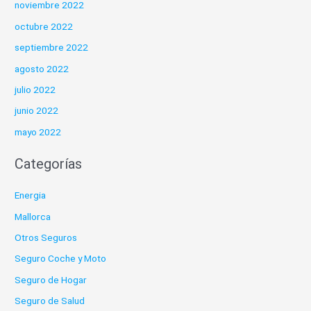
noviembre 2022
octubre 2022
septiembre 2022
agosto 2022
julio 2022
junio 2022
mayo 2022
Categorías
Energia
Mallorca
Otros Seguros
Seguro Coche y Moto
Seguro de Hogar
Seguro de Salud