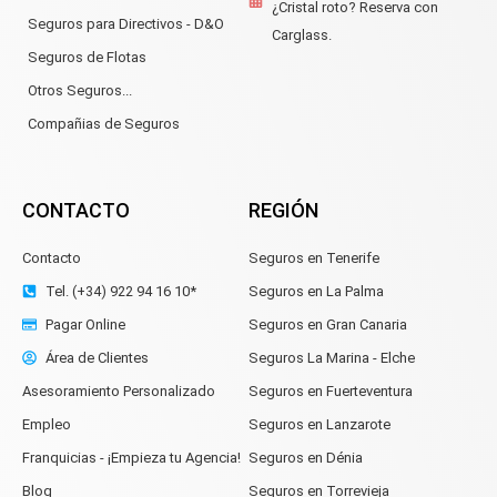
¿Cristal roto? Reserva con
Seguros para Directivos - D&O
Carglass.
Seguros de Flotas
Otros Seguros...
Compañias de Seguros
CONTACTO
REGIÓN
Contacto
Seguros en Tenerife
Tel. (+34) 922 94 16 10*
Seguros en La Palma
Pagar Online
Seguros en Gran Canaria
Área de Clientes
Seguros La Marina - Elche
Asesoramiento Personalizado
Seguros en Fuerteventura
Empleo
Seguros en Lanzarote
Franquicias - ¡Empieza tu Agencia!
Seguros en Dénia
Blog
Seguros en Torrevieja