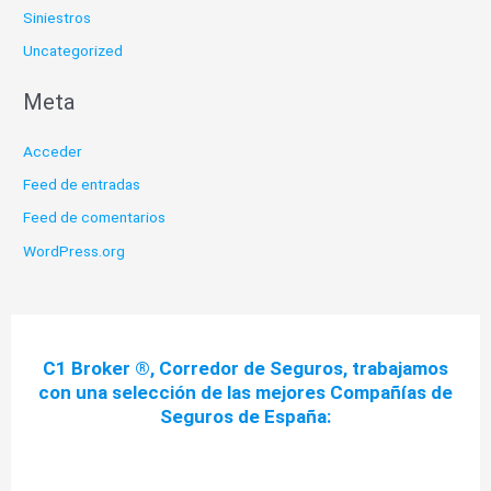
Siniestros
Uncategorized
Meta
Acceder
Feed de entradas
Feed de comentarios
WordPress.org
C1 Broker ®, Corredor de Seguros, trabajamos
con una selección de las mejores Compañías de
Seguros de España: