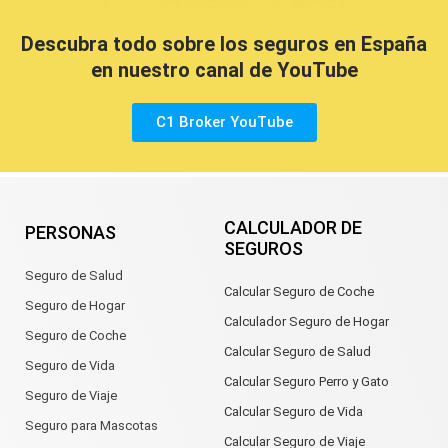
Descubra todo sobre los seguros en España
en nuestro canal de YouTube
C1 Broker YouTube
CALCULADOR DE
PERSONAS
SEGUROS
Seguro de Salud
Calcular Seguro de Coche
Seguro de Hogar
Calculador Seguro de Hogar
Seguro de Coche
Calcular Seguro de Salud
Seguro de Vida
Calcular Seguro Perro y Gato
Seguro de Viaje
Calcular Seguro de Vida
Seguro para Mascotas
Calcular Seguro de Viaje