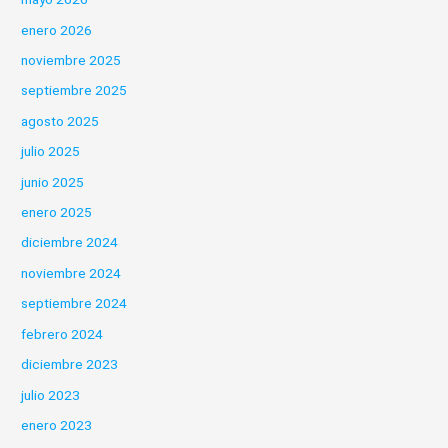
enero 2026
noviembre 2025
septiembre 2025
agosto 2025
julio 2025
junio 2025
enero 2025
diciembre 2024
noviembre 2024
septiembre 2024
febrero 2024
diciembre 2023
julio 2023
enero 2023