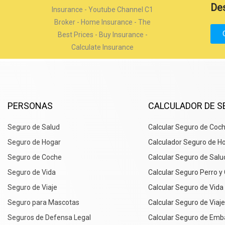
Des
PERSONAS
CALCULADOR DE 
Seguro de Salud
Calcular Seguro de Coc
Seguro de Hogar
Calculador Seguro de H
Seguro de Coche
Calcular Seguro de Salu
Seguro de Vida
Calcular Seguro Perro y
Seguro de Viaje
Calcular Seguro de Vida
Seguro para Mascotas
Calcular Seguro de Viaje
Seguros de Defensa Legal
Calcular Seguro de Emb