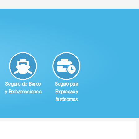
Seguro de Barco
Seguro para
y Embarcaciones
Empresas y
Autónomos