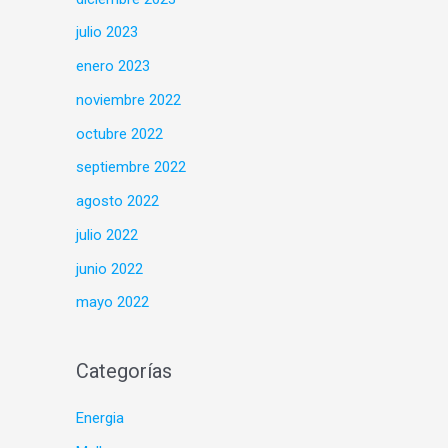
julio 2023
enero 2023
noviembre 2022
octubre 2022
septiembre 2022
agosto 2022
julio 2022
junio 2022
mayo 2022
Categorías
Energia