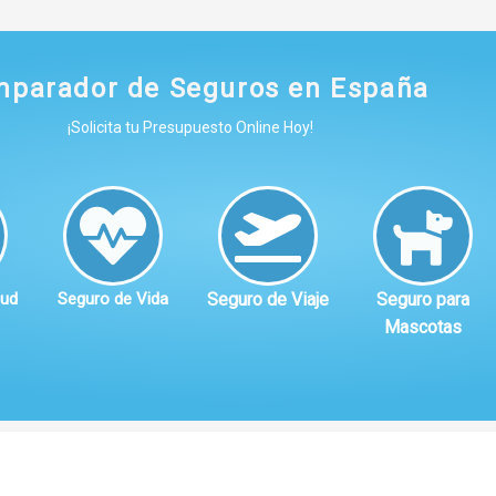
parador de Seguros en España
¡Solicita tu Presupuesto Online Hoy!
lud
Seguro de Vida
Seguro de Viaje
Seguro para
Mascotas