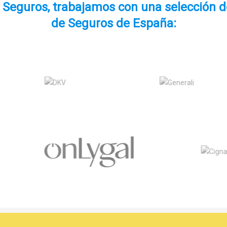
e Seguros, trabajamos con una selección 
de Seguros de España: