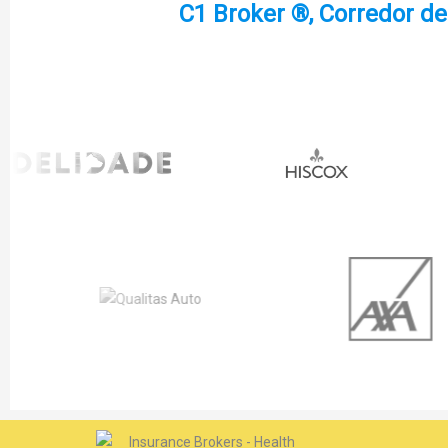
C1 Broker ®, Corredor d