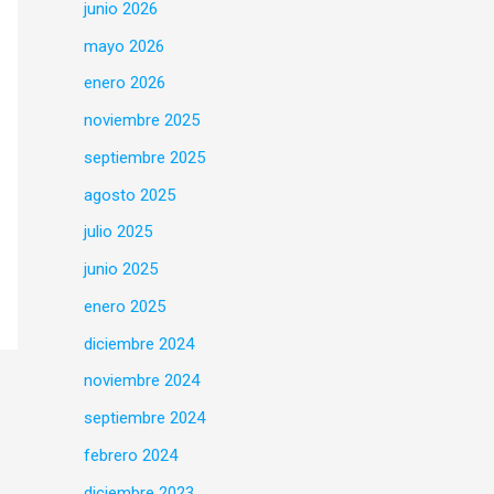
junio 2026
mayo 2026
enero 2026
noviembre 2025
septiembre 2025
agosto 2025
julio 2025
junio 2025
enero 2025
diciembre 2024
noviembre 2024
septiembre 2024
febrero 2024
diciembre 2023