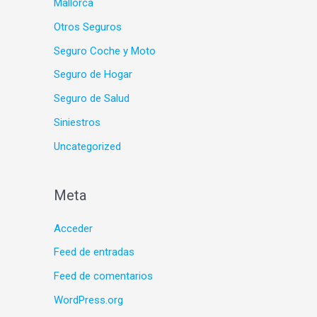
Mallorca
Otros Seguros
Seguro Coche y Moto
Seguro de Hogar
Seguro de Salud
Siniestros
Uncategorized
Meta
Acceder
Feed de entradas
Feed de comentarios
WordPress.org