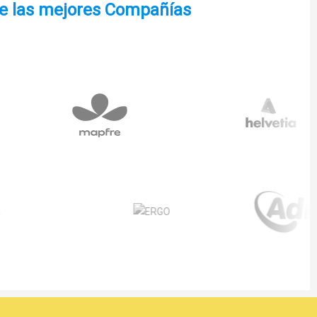
de las mejores Compañías