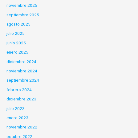
noviembre 2025
septiembre 2025
agosto 2025
julio 2025
junio 2025
enero 2025
diciembre 2024
noviembre 2024
septiembre 2024
febrero 2024
diciembre 2023
julio 2023
enero 2023
noviembre 2022
octubre 2022