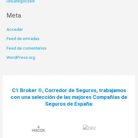
Uncategorized
Meta
Acceder
Feed de entradas
Feed de comentarios
WordPress.org
C1 Broker ®, Corredor de Seguros, trabajamos
con una selección de las mejores Compañías de
Seguros de España: