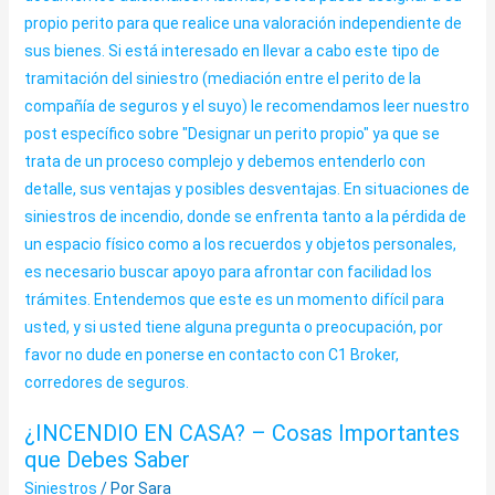
¿INCENDIO EN CASA? – Cosas Importantes
que Debes Saber
Siniestros
/ Por
Sara