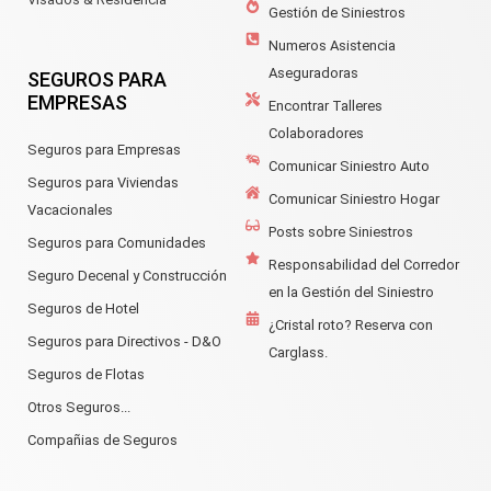
Gestión de Siniestros
Numeros Asistencia
Aseguradoras
SEGUROS PARA
EMPRESAS
Encontrar Talleres
Colaboradores
Seguros para Empresas
Comunicar Siniestro Auto
Seguros para Viviendas
Comunicar Siniestro Hogar
Vacacionales
Posts sobre Siniestros
Seguros para Comunidades
Responsabilidad del Corredor
Seguro Decenal y Construcción
en la Gestión del Siniestro
Seguros de Hotel
¿Cristal roto? Reserva con
Seguros para Directivos - D&O
Carglass.
Seguros de Flotas
Otros Seguros...
Compañias de Seguros