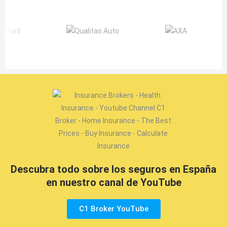
Descubra todo sobre los seguros en España
en nuestro canal de YouTube
C1 Broker YouTube