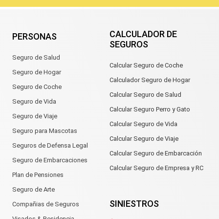
CALCULADOR DE
PERSONAS
SEGUROS
Seguro de Salud
Calcular Seguro de Coche
Seguro de Hogar
Calculador Seguro de Hogar
Seguro de Coche
Calcular Seguro de Salud
Seguro de Vida
Calcular Seguro Perro y Gato
Seguro de Viaje
Calcular Seguro de Vida
Seguro para Mascotas
Calcular Seguro de Viaje
Seguros de Defensa Legal
Calcular Seguro de Embarcación
Seguro de Embarcaciones
Calcular Seguro de Empresa y RC
Plan de Pensiones
Seguro de Arte
SINIESTROS
Compañias de Seguros
Visados & Residencia