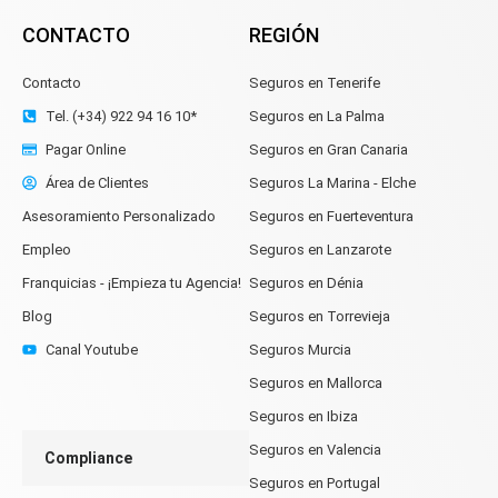
CONTACTO
REGIÓN
Contacto
Seguros en Tenerife
Tel. (+34) 922 94 16 10*
Seguros en La Palma
Pagar Online
Seguros en Gran Canaria
Área de Clientes
Seguros La Marina - Elche
Asesoramiento Personalizado
Seguros en Fuerteventura
Empleo
Seguros en Lanzarote
Franquicias - ¡Empieza tu Agencia!
Seguros en Dénia
Blog
Seguros en Torrevieja
Canal Youtube
Seguros Murcia
Seguros en Mallorca
Seguros en Ibiza
Seguros en Valencia
Compliance
Seguros en Portugal