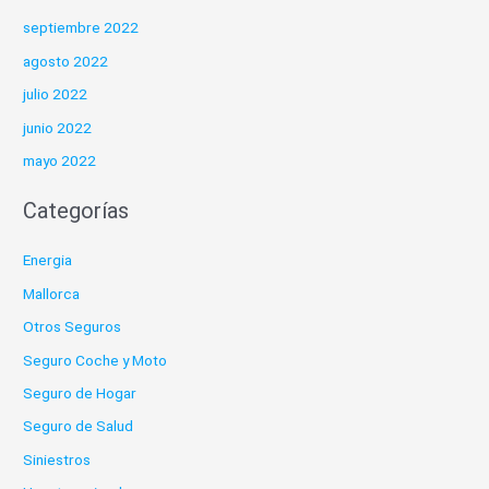
septiembre 2022
agosto 2022
julio 2022
junio 2022
mayo 2022
Categorías
Energia
Mallorca
Otros Seguros
Seguro Coche y Moto
Seguro de Hogar
Seguro de Salud
Siniestros