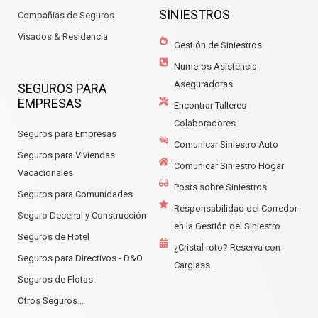
SINIESTROS
Compañias de Seguros
Visados & Residencia
Gestión de Siniestros
Numeros Asistencia
Aseguradoras
SEGUROS PARA
EMPRESAS
Encontrar Talleres
Colaboradores
Seguros para Empresas
Comunicar Siniestro Auto
Seguros para Viviendas
Comunicar Siniestro Hogar
Vacacionales
Posts sobre Siniestros
Seguros para Comunidades
Responsabilidad del Corredor
Seguro Decenal y Construcción
en la Gestión del Siniestro
Seguros de Hotel
¿Cristal roto? Reserva con
Seguros para Directivos - D&O
Carglass.
Seguros de Flotas
Otros Seguros...