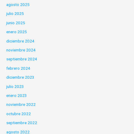
agosto 2025
julio 2025
junio 2025
enero 2025
diciembre 2024
noviembre 2024
septiembre 2024
febrero 2024
diciembre 2023
julio 2023
enero 2023
noviembre 2022
octubre 2022
septiembre 2022
agosto 2022