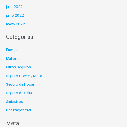
julio 2022
junio 2022
mayo 2022
Categorías
Energia
Mallorca
Otros Seguros
Seguro Coche y Moto
Seguro de Hogar
Seguro de Salud
Siniestros
Uncategorized
Meta