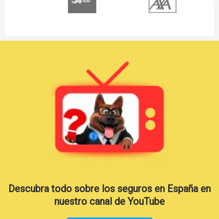
Descubra todo sobre los seguros en España en
nuestro canal de YouTube