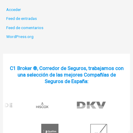
Acceder
Feed de entradas
Feed de comentarios
WordPress.org
C1 Broker ®, Corredor de Seguros, trabajamos con
una selección de las mejores Compañías de
Seguros de España: