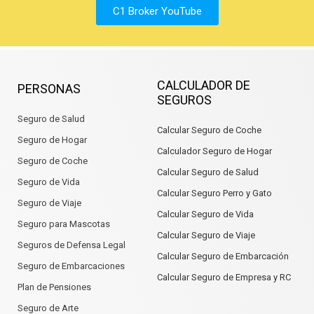
C1 Broker YouTube
CALCULADOR DE
PERSONAS
SEGUROS
Seguro de Salud
Calcular Seguro de Coche
Seguro de Hogar
Calculador Seguro de Hogar
Seguro de Coche
Calcular Seguro de Salud
Seguro de Vida
Calcular Seguro Perro y Gato
Seguro de Viaje
Calcular Seguro de Vida
Seguro para Mascotas
Calcular Seguro de Viaje
Seguros de Defensa Legal
Calcular Seguro de Embarcación
Seguro de Embarcaciones
Calcular Seguro de Empresa y RC
Plan de Pensiones
Seguro de Arte