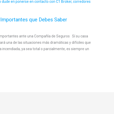
Importantes que Debes Saber
 importantes ante una Compañía de Seguros Sí su casa
ará una de las situaciones más dramáticas y difíciles que
incendiada, ya sea total o parcialmente, es siempre un