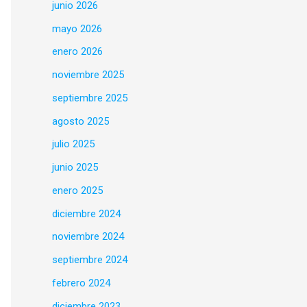
junio 2026
mayo 2026
enero 2026
noviembre 2025
septiembre 2025
agosto 2025
julio 2025
junio 2025
enero 2025
diciembre 2024
noviembre 2024
septiembre 2024
febrero 2024
diciembre 2023