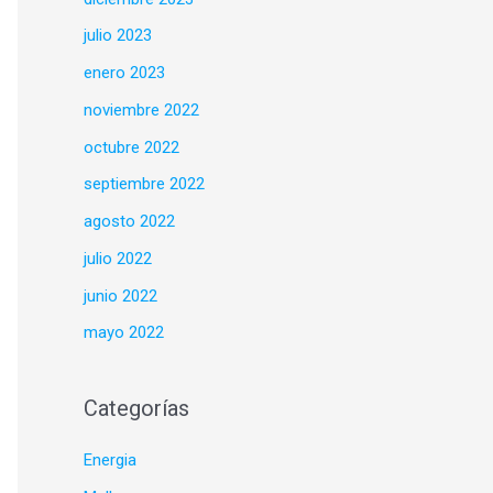
julio 2023
enero 2023
noviembre 2022
octubre 2022
septiembre 2022
agosto 2022
julio 2022
junio 2022
mayo 2022
Categorías
Energia