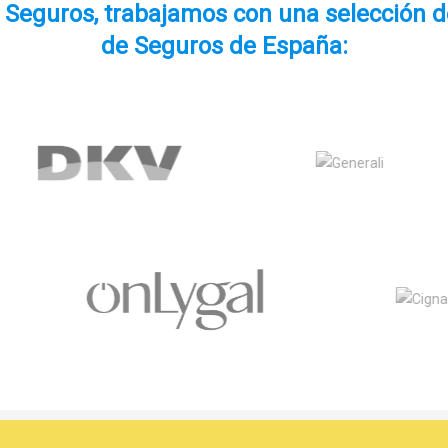
e Seguros, trabajamos con una selección 
de Seguros de España: