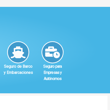
Seguro de Barco
Seguro para
y Embarcaciones
Empresas y
Autónomos