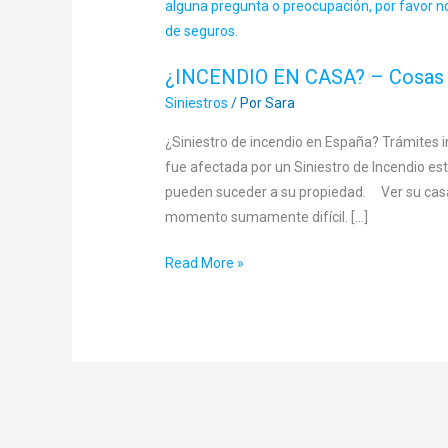
¿INCENDIO EN CASA? – Cosas 
Siniestros
/ Por
Sara
¿Siniestro de incendio en España? Trámites
fue afectada por un Siniestro de Incendio est
pueden suceder a su propiedad. Ver su casa 
momento sumamente difícil. […]
Read More »