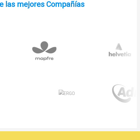
de las mejores Compañías