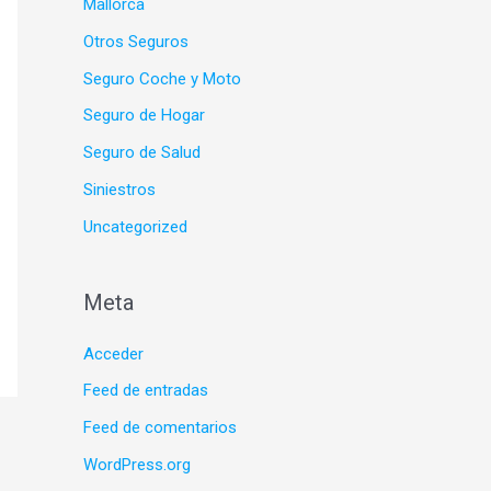
Mallorca
Otros Seguros
Seguro Coche y Moto
Seguro de Hogar
Seguro de Salud
Siniestros
Uncategorized
Meta
Acceder
Feed de entradas
Feed de comentarios
WordPress.org