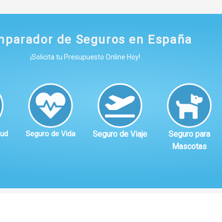
parador de Seguros en España
¡Solicita tu Presupuesto Online Hoy!
lud
Seguro de Vida
Seguro de Viaje
Seguro para
Mascotas