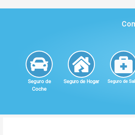
Com
Seguro de
Seguro de Hogar
Seguro de Sa
Coche