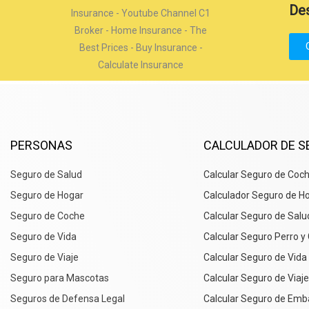
Des
PERSONAS
CALCULADOR DE 
Seguro de Salud
Calcular Seguro de Coc
Seguro de Hogar
Calculador Seguro de H
Seguro de Coche
Calcular Seguro de Salu
Seguro de Vida
Calcular Seguro Perro y
Seguro de Viaje
Calcular Seguro de Vida
Seguro para Mascotas
Calcular Seguro de Viaje
Seguros de Defensa Legal
Calcular Seguro de Emb