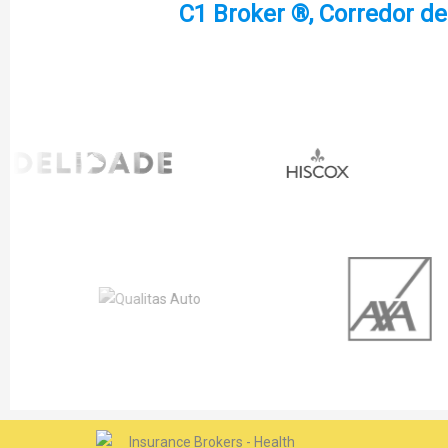
C1 Broker ®, Corredor d