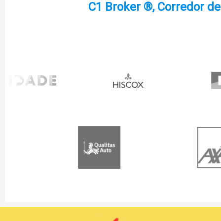
C1 Broker ®, Corredor d