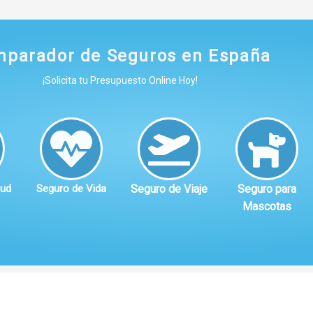
parador de Seguros en España
¡Solicita tu Presupuesto Online Hoy!
lud
Seguro de Vida
Seguro de Viaje
Seguro para
Mascotas