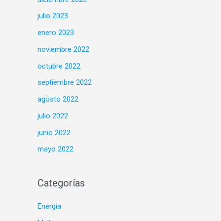
julio 2023
enero 2023
noviembre 2022
octubre 2022
septiembre 2022
agosto 2022
julio 2022
junio 2022
mayo 2022
Categorías
Energia