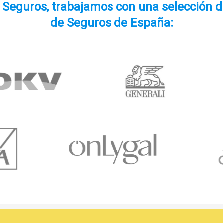
e Seguros, trabajamos con una selección 
de Seguros de España: