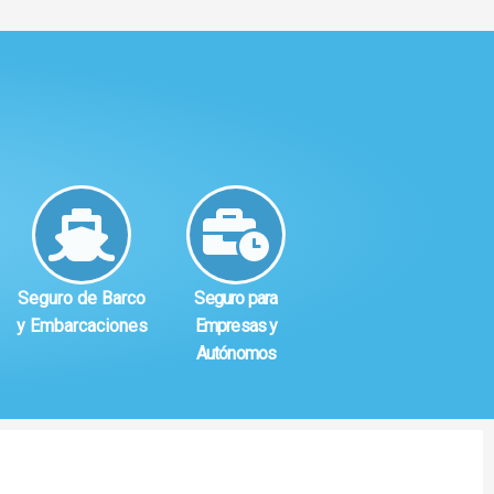
Seguro de Barco
Seguro para
y Embarcaciones
Empresas y
Autónomos