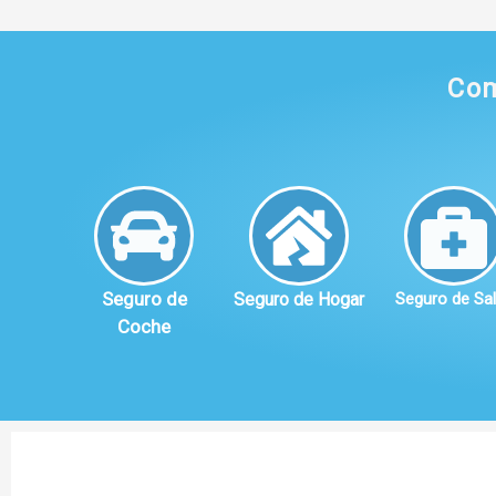
Com
Seguro de
Seguro de Hogar
Seguro de Sa
Coche