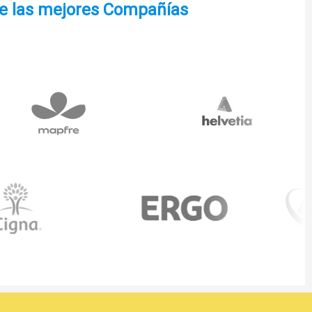
de las mejores Compañías