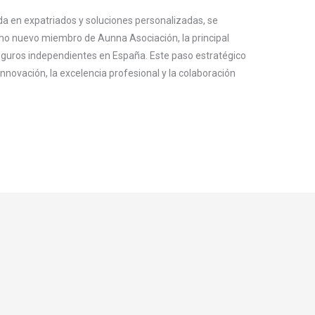
da en expatriados y soluciones personalizadas, se
mo nuevo miembro de Aunna Asociación, la principal
eguros independientes en España. Este paso estratégico
nnovación, la excelencia profesional y la colaboración