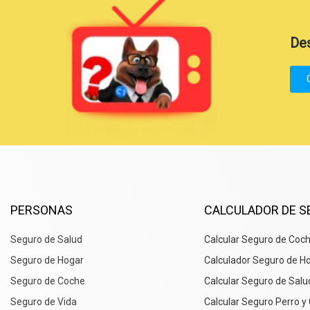
Des
PERSONAS
CALCULADOR DE 
Seguro de Salud
Calcular Seguro de Coc
Seguro de Hogar
Calculador Seguro de H
Seguro de Coche
Calcular Seguro de Salu
Seguro de Vida
Calcular Seguro Perro y