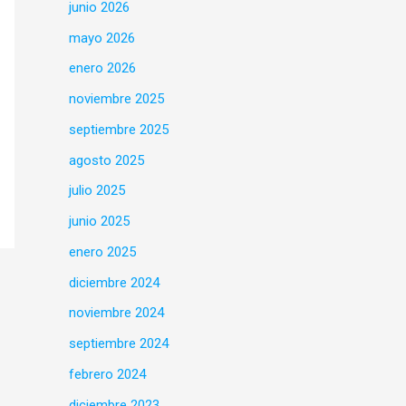
junio 2026
mayo 2026
enero 2026
noviembre 2025
septiembre 2025
agosto 2025
julio 2025
junio 2025
enero 2025
diciembre 2024
noviembre 2024
septiembre 2024
febrero 2024
diciembre 2023