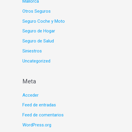
Mallorca
Otros Seguros
Seguro Coche y Moto
Seguro de Hogar
Seguro de Salud
Siniestros
Uncategorized
Meta
Acceder
Feed de entradas
Feed de comentarios
WordPress.org