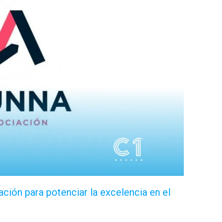
ción para potenciar la excelencia en el