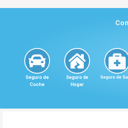
Com
Seguro de
Seguro de
Seguro de Sa
Coche
Hogar