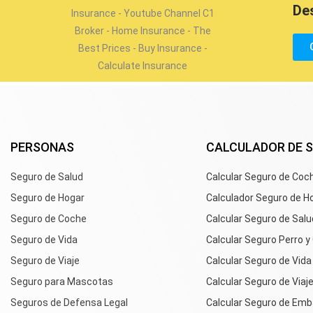
De
PERSONAS
CALCULADOR DE 
Seguro de Salud
Calcular Seguro de Coc
Seguro de Hogar
Calculador Seguro de H
Seguro de Coche
Calcular Seguro de Salu
Seguro de Vida
Calcular Seguro Perro y
Seguro de Viaje
Calcular Seguro de Vida
Seguro para Mascotas
Calcular Seguro de Viaj
Seguros de Defensa Legal
Calcular Seguro de Emb