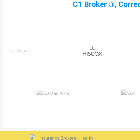
C1 Broker ®, Corre