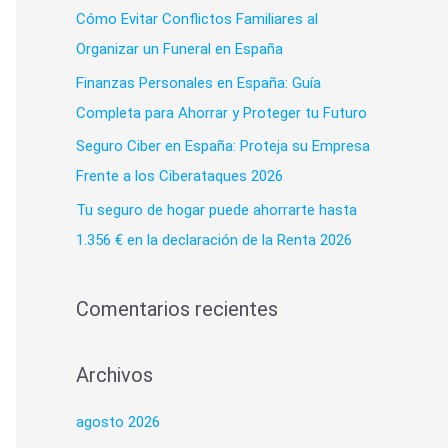
p
Cómo Evitar Conflictos Familiares al
o
Organizar un Funeral en España
r
Finanzas Personales en España: Guía
:
Completa para Ahorrar y Proteger tu Futuro
Seguro Ciber en España: Proteja su Empresa
Frente a los Ciberataques 2026
Tu seguro de hogar puede ahorrarte hasta
1.356 € en la declaración de la Renta 2026
Comentarios recientes
Archivos
agosto 2026