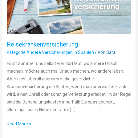
Reisekrankenversicherung
Kategorie Andere Versicherungen in Spanien
/ Von
Sara
Es ist Sommer und selbst wer dort lebt, wo andere Urlaub
machen, möchte auch mal Urlaub machen, wo andere leben.
Aber nicht überall übernimmt die gesetzliche
Krankenversicherung die Kosten, wenn man unerwartet krank
wird, einen Unfall oder sonstige Verletzung erleidet. In der Regel
sind die Behandlungskosten innerhalb Europas gedeckt,
allerdings nur in Höhe der Tarife […]
Read More »