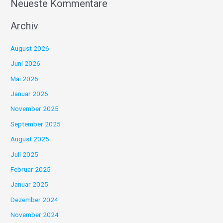
Neueste Kommentare
Archiv
August 2026
Juni 2026
Mai 2026
Januar 2026
November 2025
September 2025
August 2025
Juli 2025
Februar 2025
Januar 2025
Dezember 2024
November 2024