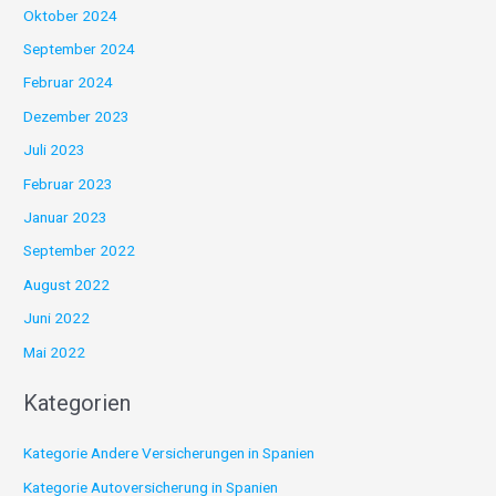
Oktober 2024
September 2024
Februar 2024
Dezember 2023
Juli 2023
Februar 2023
Januar 2023
September 2022
August 2022
Juni 2022
Mai 2022
Kategorien
Kategorie Andere Versicherungen in Spanien
Kategorie Autoversicherung in Spanien