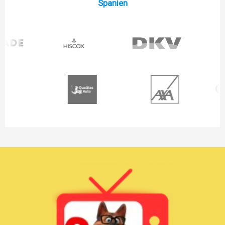
Spanien