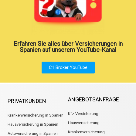
Erfahren Sie alles über Versicherungen in
Spanien auf unserem YouTube-Kanal
C1 Broker YouTube
ANGEBOTSANFRAGE
PRIVATKUNDEN
Kfz-Versicherung
Krankenversicherung in Spanien
Hausversicherung
Hausversicherung in Spanien
Krankenversicherung
Autoversicherung in Spanien