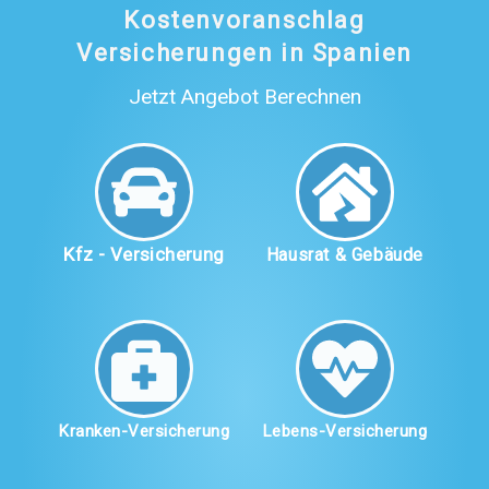
Kostenvoranschlag
Versicherungen in Spanien
Jetzt Angebot Berechnen
Kfz - Versicherung
Hausrat & Gebäude
Kranken-Versicherung
Lebens-Versicherung