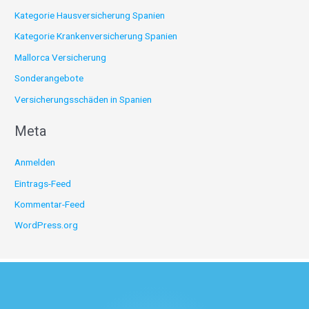
Kategorie Hausversicherung Spanien
Kategorie Krankenversicherung Spanien
Mallorca Versicherung
Sonderangebote
Versicherungsschäden in Spanien
Meta
Anmelden
Eintrags-Feed
Kommentar-Feed
WordPress.org