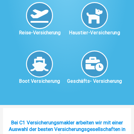
Reise-Versicherung
Haustier-Versicherung
Boot Versicherung
Geschäfts- Versicherung
Bei C1 Versicherungsmakler arbeiten wir mit einer
Auswahl der besten Versicherungsgesellschaften in