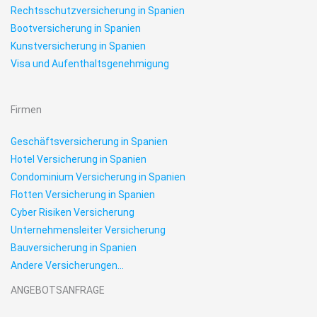
Rechtsschutzversicherung in Spanien
Bootversicherung in Spanien
Kunstversicherung in Spanien
Visa und Aufenthaltsgenehmigung
Firmen
Geschäftsversicherung in Spanien
Hotel Versicherung in Spanien
Condominium Versicherung in Spanien
Flotten Versicherung in Spanien
Cyber Risiken Versicherung
Unternehmensleiter Versicherung
Bauversicherung in Spanien
Andere Versicherungen...
ANGEBOTSANFRAGE