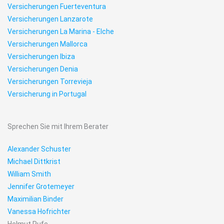
Versicherungen Fuerteventura
Versicherungen Lanzarote
Versicherungen La Marina - Elche
Versicherungen Mallorca
Versicherungen Ibiza
Versicherungen Denia
Versicherungen Torrevieja
Versicherung in Portugal
Sprechen Sie mit Ihrem Berater
Alexander Schuster
Michael Dittkrist
William Smith
Jennifer Grotemeyer
Maximilian Binder
Vanessa Hofrichter
Helmut Rufe