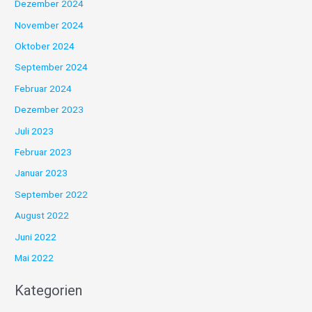
Dezember 2024
November 2024
Oktober 2024
September 2024
Februar 2024
Dezember 2023
Juli 2023
Februar 2023
Januar 2023
September 2022
August 2022
Juni 2022
Mai 2022
Kategorien