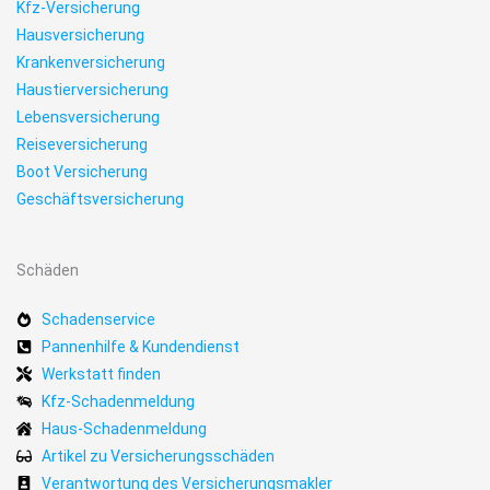
Kfz-Versicherung
Hausversicherung
Krankenversicherung
Haustierversicherung
Lebensversicherung
Reiseversicherung
Boot Versicherung
Geschäftsversicherung
Schäden
Schadenservice
Pannenhilfe & Kundendienst
Werkstatt finden
Kfz-Schadenmeldung
Haus-Schadenmeldung
Artikel zu Versicherungsschäden
Verantwortung des Versicherungsmakler