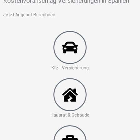
Kostenvoranschlag Versicherungen in Spanien
Jetzt Angebot Berechnen
Kfz - Versicherung
Hausrat & Gebäude