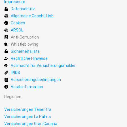
Impressum
Datenschutz
Allgemeine Geschäftsb.
Cookies
ARSOL
Anti-Corruption
Whistleblowing
Sicherheitsliste
Rechtliche Hinweise
Vollmacht für Versicherungsmakler
IPIDS
Versicherungsbedingungen
Vorabinformation
Regionen
Versicherungen Teneriffa
Versicherungen La Palma
Versicherungen Gran Canaria