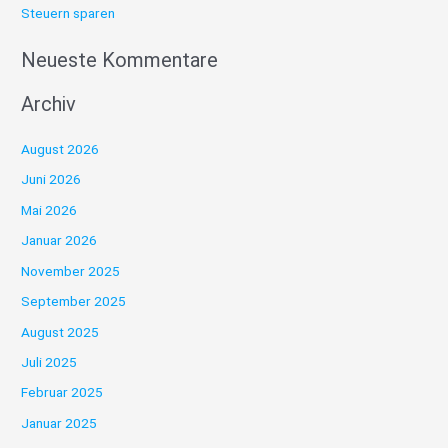
Steuern sparen
Neueste Kommentare
Archiv
August 2026
Juni 2026
Mai 2026
Januar 2026
November 2025
September 2025
August 2025
Juli 2025
Februar 2025
Januar 2025