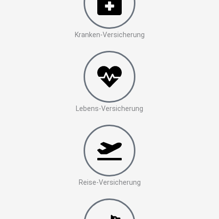
Kranken-Versicherung
Lebens-Versicherung
Reise-Versicherung