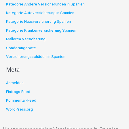
Kategorie Andere Versicherungen in Spanien
Kategorie Autoversicherung in Spanien
Kategorie Hausversicherung Spanien
Kategorie Krankenversicherung Spanien
Mallorca Versicherung
Sonderangebote
Versicherungsschäden in Spanien
Meta
Anmelden
Eintrags-Feed
Kommentar-Feed
WordPress.org