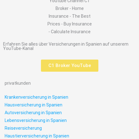
Erfahren Sie alles über Versicherungen in Spanien auf unserem
YouTube-Kanal
C1 Broker YouTube
privatkunden
Krankenversicherung in Spanien
Hausversicherung in Spanien
Autoversicherung in Spanien
Lebensversicherung in Spanien
Reiseversicherung
Haustierversicherung in Spanien