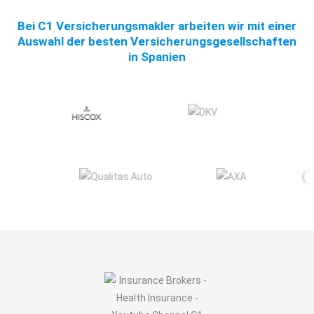
Bei C1 Versicherungsmakler arbeiten wir mit einer
Auswahl der besten Versicherungsgesellschaften
in Spanien