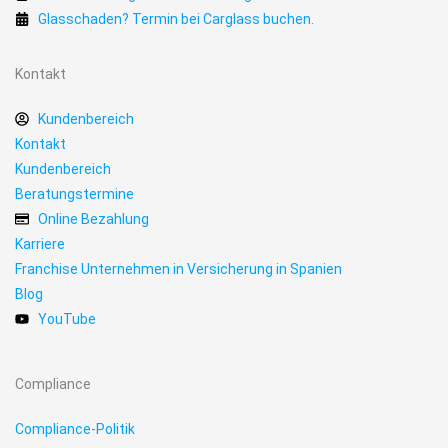
Glasschaden? Termin bei Carglass buchen.
Kontakt
Kundenbereich
Kontakt
Kundenbereich
Beratungstermine
Online Bezahlung
Karriere
Franchise Unternehmen in Versicherung in Spanien
Blog
YouTube
Compliance
Compliance-Politik