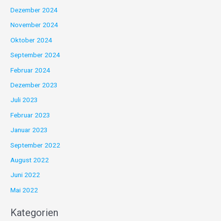
Dezember 2024
November 2024
Oktober 2024
September 2024
Februar 2024
Dezember 2023
Juli 2023
Februar 2023
Januar 2023
September 2022
August 2022
Juni 2022
Mai 2022
Kategorien