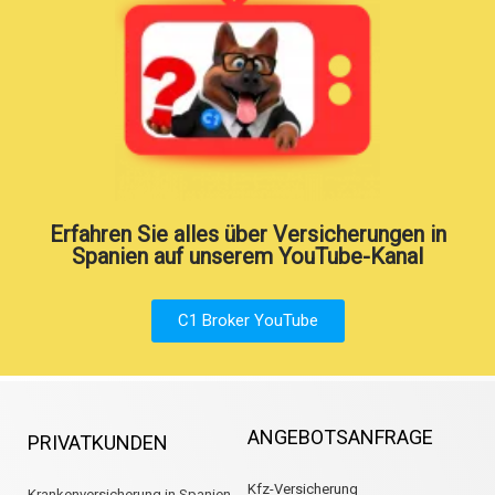
Erfahren Sie alles über Versicherungen in
Spanien auf unserem YouTube-Kanal
C1 Broker YouTube
ANGEBOTSANFRAGE
PRIVATKUNDEN
Kfz-Versicherung
Krankenversicherung in Spanien