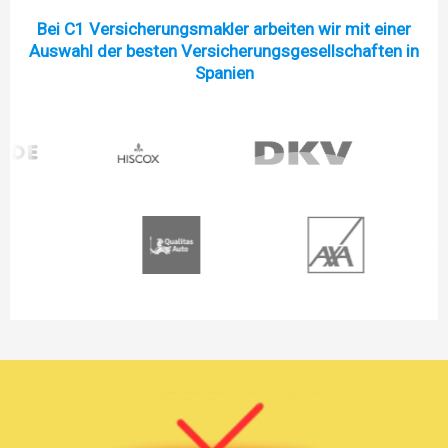
Bei C1 Versicherungsmakler arbeiten wir mit einer
Auswahl der besten Versicherungsgesellschaften in
Spanien