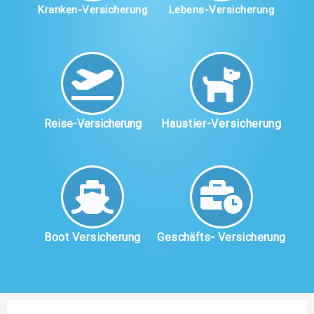
Kranken-Versicherung
Lebens-Versicherung
Reise-Versicherung
Haustier-Versicherung
Boot Versicherung
Geschäfts- Versicherung