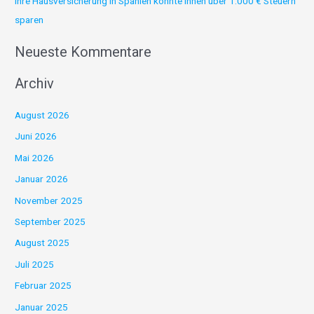
Ihre Hausversicherung in Spanien könnte Ihnen über 1.000 € Steuern
sparen
Neueste Kommentare
Archiv
August 2026
Juni 2026
Mai 2026
Januar 2026
November 2025
September 2025
August 2025
Juli 2025
Februar 2025
Januar 2025