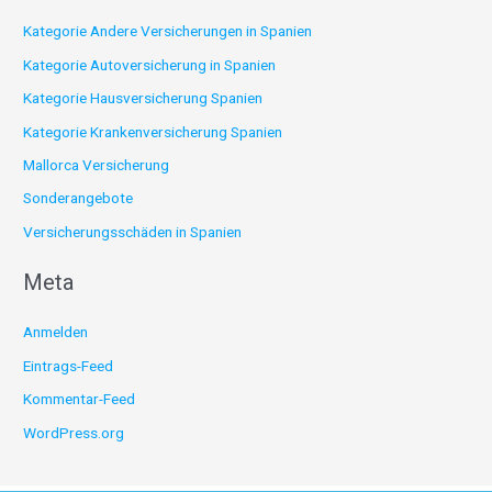
Kategorie Andere Versicherungen in Spanien
Kategorie Autoversicherung in Spanien
Kategorie Hausversicherung Spanien
Kategorie Krankenversicherung Spanien
Mallorca Versicherung
Sonderangebote
Versicherungsschäden in Spanien
Meta
Anmelden
Eintrags-Feed
Kommentar-Feed
WordPress.org