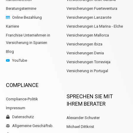
Beratungstermine
Versicherungen Fuerteventura
Online Bezahlung
Versicherungen Lanzarote
Karriere
Versicherungen La Marina - Elche
Franchise Unternehmen in
Versicherungen Mallorca
Versicherung in Spanien
Versicherungen Ibiza
Blog
Versicherungen Denia
YouTube
Versicherungen Torrevieja
Versicherung in Portugal
COMPLIANCE
SPRECHEN SIE MIT
Compliance-Politik
IHREM BERATER
Impressum
Datenschutz
Alexander Schuster
Allgemeine Geschäftsb.
Michael Dittkrist