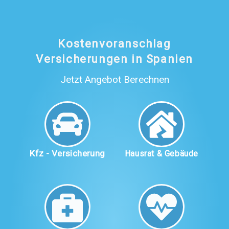
Kostenvoranschlag
Versicherungen in Spanien
Jetzt Angebot Berechnen
Kfz - Versicherung
Hausrat & Gebäude