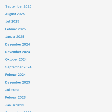
September 2025
August 2025
Juli 2025
Februar 2025
Januar 2025
Dezember 2024
November 2024
Oktober 2024
September 2024
Februar 2024
Dezember 2023
Juli 2023
Februar 2023
Januar 2023