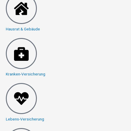
Hausrat & Gebäude
Kranken-Versicherung
Lebens-Versicherung