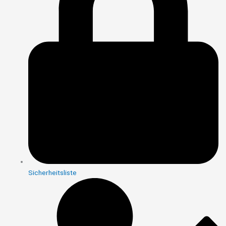
Sicherheitsliste