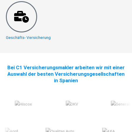
Geschäfts- Versicherung
Bei C1 Versicherungsmakler arbeiten wir mit einer
Auswahl der besten Versicherungsgesellschaften
in Spanien