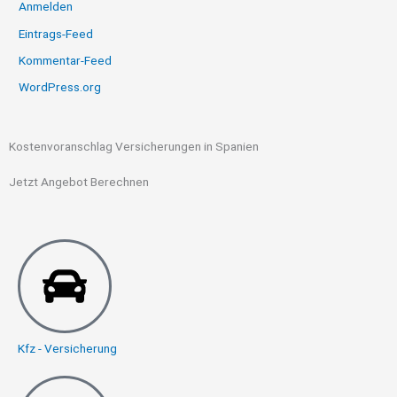
Anmelden
Eintrags-Feed
Kommentar-Feed
WordPress.org
Kostenvoranschlag Versicherungen in Spanien
Jetzt Angebot Berechnen
Kfz - Versicherung