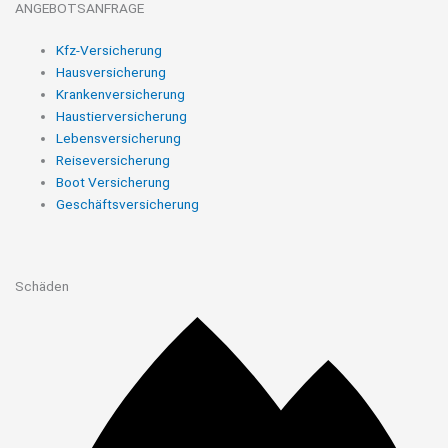
ANGEBOTSANFRAGE
Kfz-Versicherung
Hausversicherung
Krankenversicherung
Haustierversicherung
Lebensversicherung
Reiseversicherung
Boot Versicherung
Geschäftsversicherung
Schäden