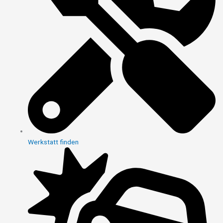
Werkstatt finden