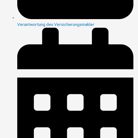
Verantwortung des Versicherungsmakler