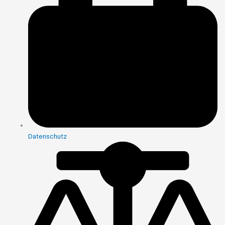
Datenschutz