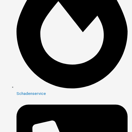
Schadenservice