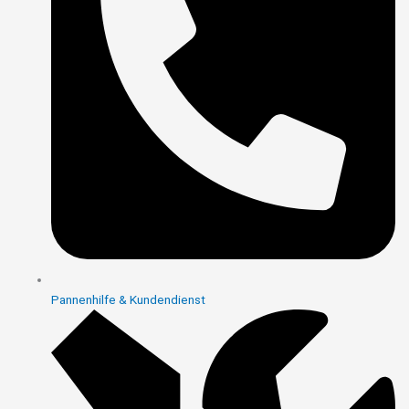
Pannenhilfe & Kundendienst