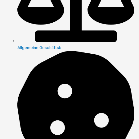
Allgemeine Geschäftsb.