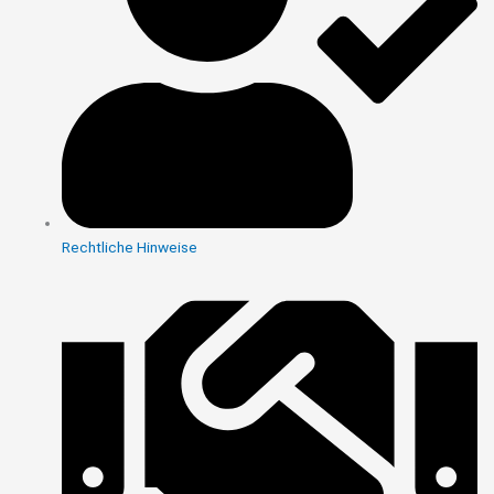
Rechtliche Hinweise