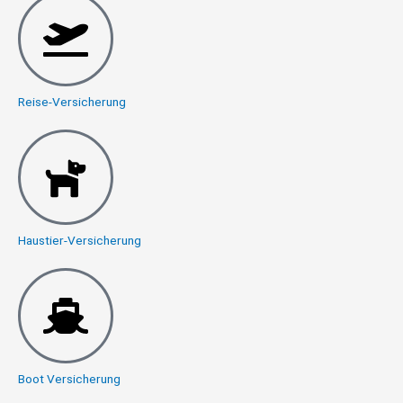
Reise-Versicherung
Haustier-Versicherung
Boot Versicherung