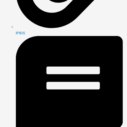
IPIDS