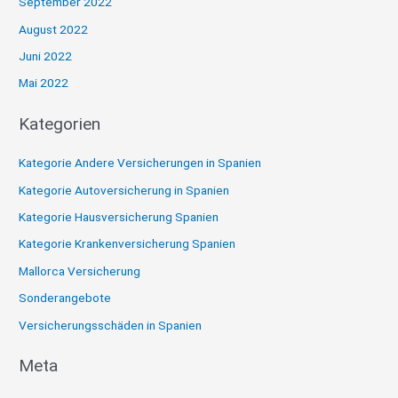
September 2022
August 2022
Juni 2022
Mai 2022
Kategorien
Kategorie Andere Versicherungen in Spanien
Kategorie Autoversicherung in Spanien
Kategorie Hausversicherung Spanien
Kategorie Krankenversicherung Spanien
Mallorca Versicherung
Sonderangebote
Versicherungsschäden in Spanien
Meta