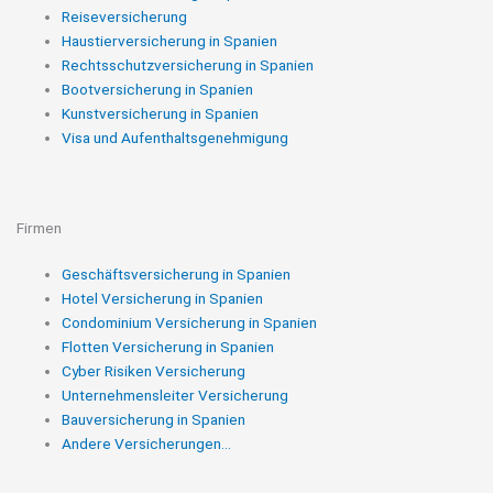
Reiseversicherung
Haustierversicherung in Spanien
Rechtsschutzversicherung in Spanien
Bootversicherung in Spanien
Kunstversicherung in Spanien
Visa und Aufenthaltsgenehmigung
Firmen
Geschäftsversicherung in Spanien
Hotel Versicherung in Spanien
Condominium Versicherung in Spanien
Flotten Versicherung in Spanien
Cyber Risiken Versicherung
Unternehmensleiter Versicherung
Bauversicherung in Spanien
Andere Versicherungen...