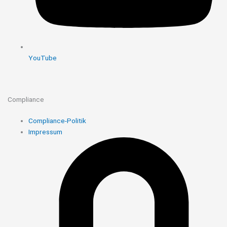
YouTube
Compliance
Compliance-Politik
Impressum