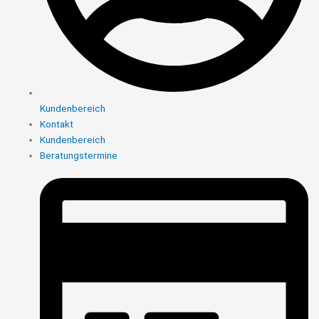
Kundenbereich
Kontakt
Kundenbereich
Beratungstermine