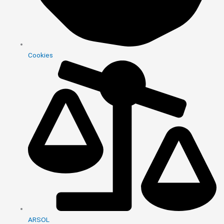
Cookies
ARSOL