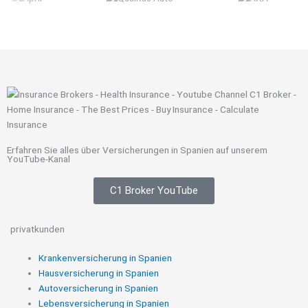
Erfahren Sie alles über Versicherungen in Spanien auf unserem
YouTube-Kanal
C1 Broker YouTube
privatkunden
Krankenversicherung in Spanien
Hausversicherung in Spanien
Autoversicherung in Spanien
Lebensversicherung in Spanien