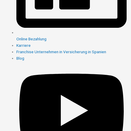
Online Bezahlung
Karriere
Franchise Unternehmen in Versicherung in Spanien
Blog