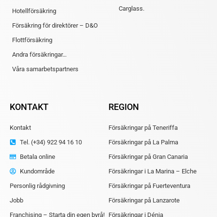
Carglass.
Hotellförsäkring
Försäkring för direktörer – D&O
Flottförsäkring
Andra försäkringar…
Våra samarbetspartners
KONTAKT
REGION
Kontakt
Försäkringar på Teneriffa
Tel. (+34) 922 94 16 10
Försäkringar på La Palma
Betala online
Försäkringar på Gran Canaria
Kundområde
Försäkringar i La Marina – Elche
Personlig rådgivning
Försäkringar på Fuerteventura
Jobb
Försäkringar på Lanzarote
Franchising – Starta din egen byrå!
Försäkringar i Dénia