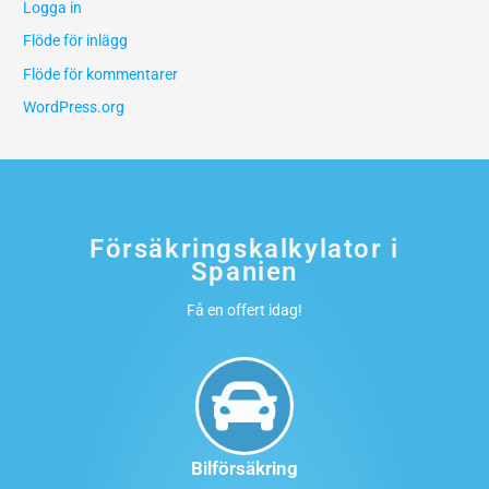
Logga in
Flöde för inlägg
Flöde för kommentarer
WordPress.org
Försäkringskalkylator i
Spanien
Få en offert idag!
Bilförsäkring