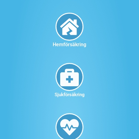
Hemförsäkring
Sjukförsäkring