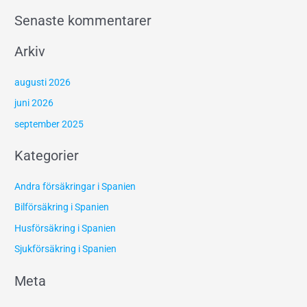
Senaste kommentarer
Arkiv
augusti 2026
juni 2026
september 2025
Kategorier
Andra försäkringar i Spanien
Bilförsäkring i Spanien
Husförsäkring i Spanien
Sjukförsäkring i Spanien
Meta