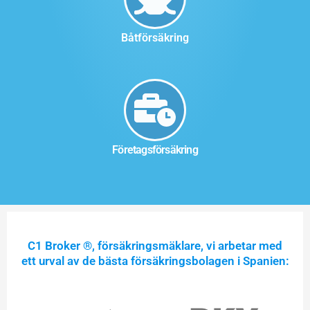
Båtförsäkring
Företagsförsäkring
C1 Broker ®, försäkringsmäklare, vi arbetar med
ett urval av de bästa försäkringsbolagen i Spanien: