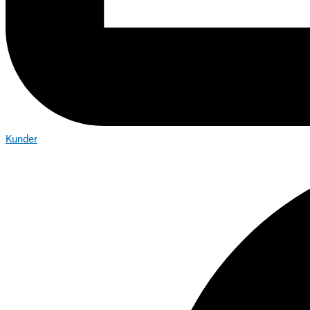
Kunder