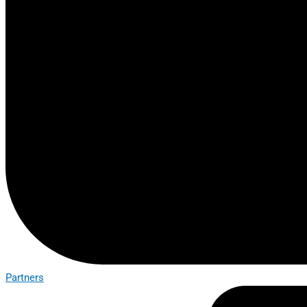
Partners