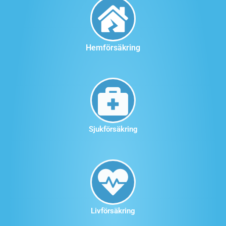
Hemförsäkring
Sjukförsäkring
Livförsäkring