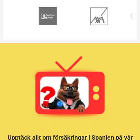
Upptäck allt om försäkringar i Spanien på vår