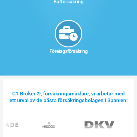
Båtförsäkring
Företagsförsäkring
C1 Broker ®, försäkringsmäklare, vi arbetar med
ett urval av de bästa försäkringsbolagen i Spanien: