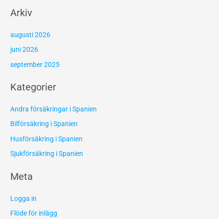
Arkiv
augusti 2026
juni 2026
september 2025
Kategorier
Andra försäkringar i Spanien
Bilförsäkring i Spanien
Husförsäkring i Spanien
Sjukförsäkring i Spanien
Meta
Logga in
Flöde för inlägg