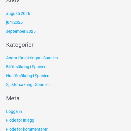
Arkiv
augusti 2026
juni 2026
september 2025
Kategorier
Andra försäkringar i Spanien
Bilförsäkring i Spanien
Husförsäkring i Spanien
Sjukförsäkring i Spanien
Meta
Logga in
Flöde för inlägg
Flöde för kommentarer