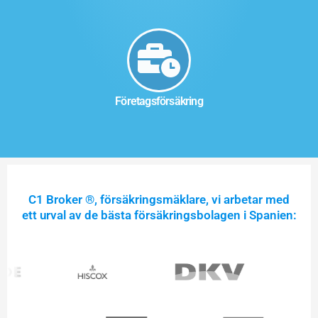
Företagsförsäkring
C1 Broker ®, försäkringsmäklare, vi arbetar med
ett urval av de bästa försäkringsbolagen i Spanien: