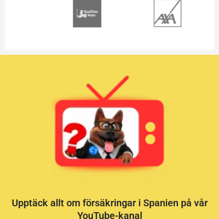
Upptäck allt om försäkringar i Spanien på vår
YouTube-kanal