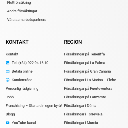
Flottförsäkring
Andra försäkringar…
Våra samarbetspartners
KONTAKT
REGION
Kontakt
Försäkringar på Teneriffa
Tel. (+34) 922 94 16 10
Försäkringar på La Palma
Betala online
Försäkringar på Gran Canaria
Kundområde
Försäkringar i La Marina – Elche
Personlig rådgivning
Försäkringar på Fuerteventura
Jobb
Försäkringar på Lanzarote
Franchising – Starta din egen byrå!
Försäkringar i Dénia
Blogg
Försäkringar i Torrevieja
YouTube-kanal
Försäkringar i Murcia