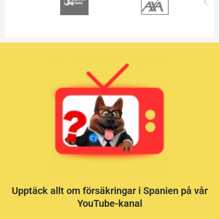
Upptäck allt om försäkringar i Spanien på vår
YouTube-kanal