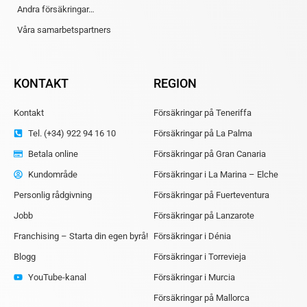
Andra försäkringar…
Våra samarbetspartners
KONTAKT
REGION
Kontakt
Försäkringar på Teneriffa
Tel. (+34) 922 94 16 10
Försäkringar på La Palma
Betala online
Försäkringar på Gran Canaria
Kundområde
Försäkringar i La Marina – Elche
Personlig rådgivning
Försäkringar på Fuerteventura
Jobb
Försäkringar på Lanzarote
Franchising – Starta din egen byrå!
Försäkringar i Dénia
Blogg
Försäkringar i Torrevieja
YouTube-kanal
Försäkringar i Murcia
Försäkringar på Mallorca