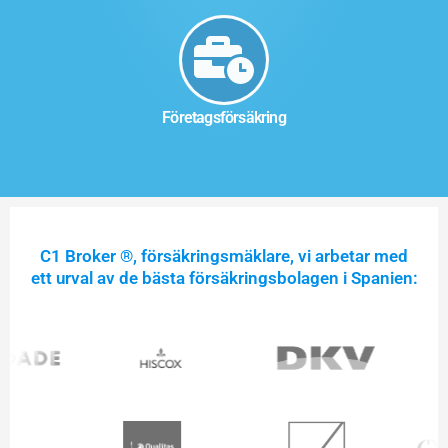
Företagsförsäkring
C1 Broker ®, försäkringsmäklare, vi arbetar med
ett urval av de bästa försäkringsbolagen i Spanien: