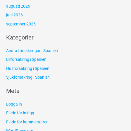
augusti 2026
juni 2026
september 2025
Kategorier
Andra försäkringar i Spanien
Bilförsäkring i Spanien
Husförsäkring i Spanien
Sjukförsäkring i Spanien
Meta
Logga in
Flöde för inlägg
Flöde för kommentarer
WordPress.org