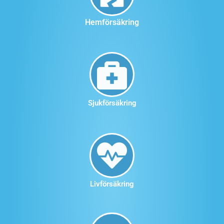
Hemförsäkring
Sjukförsäkring
Livförsäkring