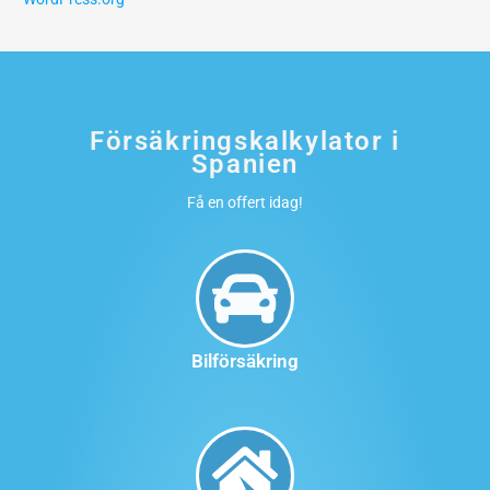
Försäkringskalkylator i
Spanien
Få en offert idag!
Bilförsäkring