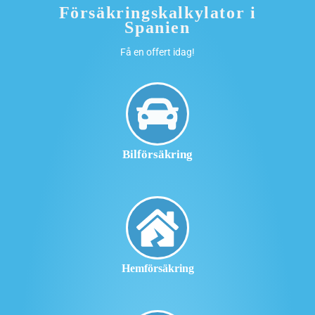
Försäkringskalkylator i
Spanien
Få en offert idag!
Bilförsäkring
Hemförsäkring