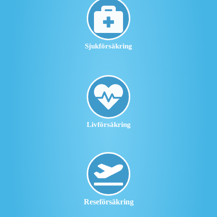
Sjukförsäkring
Livförsäkring
Reseförsäkring