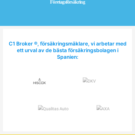
Företagsförsäkring
C1 Broker ®, försäkringsmäklare, vi arbetar med
ett urval av de bästa försäkringsbolagen i
Spanien: