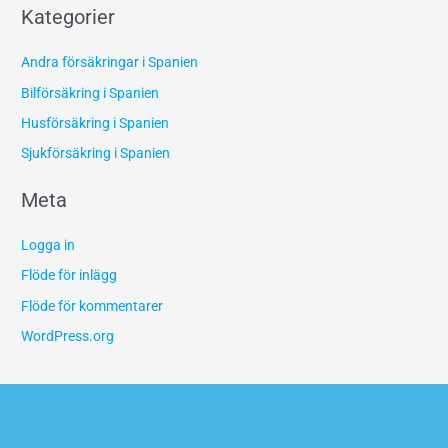
Kategorier
Andra försäkringar i Spanien
Bilförsäkring i Spanien
Husförsäkring i Spanien
Sjukförsäkring i Spanien
Meta
Logga in
Flöde för inlägg
Flöde för kommentarer
WordPress.org