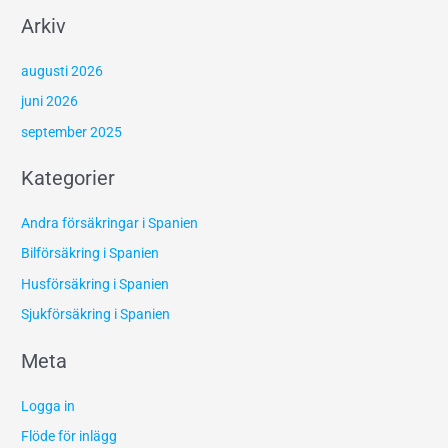
Arkiv
augusti 2026
juni 2026
september 2025
Kategorier
Andra försäkringar i Spanien
Bilförsäkring i Spanien
Husförsäkring i Spanien
Sjukförsäkring i Spanien
Meta
Logga in
Flöde för inlägg