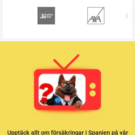
Upptäck allt om försäkringar i Spanien på vår