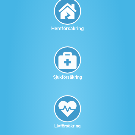
Hemförsäkring
Sjukförsäkring
Livförsäkring