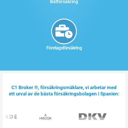
Båtförsäkring
Företagsförsäkring
C1 Broker ®, försäkringsmäklare, vi arbetar med
ett urval av de bästa försäkringsbolagen i Spanien: