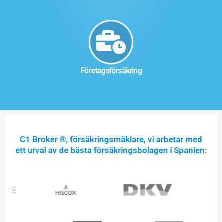
Företagsförsäkring
C1 Broker ®, försäkringsmäklare, vi arbetar med
ett urval av de bästa försäkringsbolagen i Spanien: