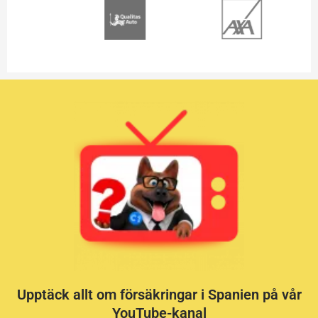
Upptäck allt om försäkringar i Spanien på vår
YouTube-kanal