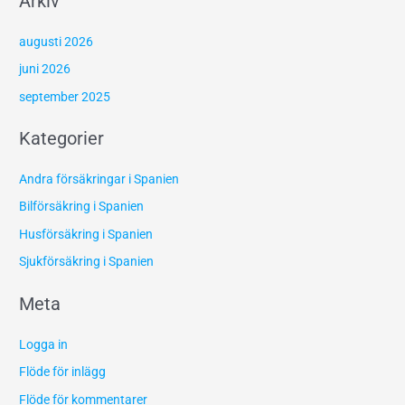
Arkiv
augusti 2026
juni 2026
september 2025
Kategorier
Andra försäkringar i Spanien
Bilförsäkring i Spanien
Husförsäkring i Spanien
Sjukförsäkring i Spanien
Meta
Logga in
Flöde för inlägg
Flöde för kommentarer