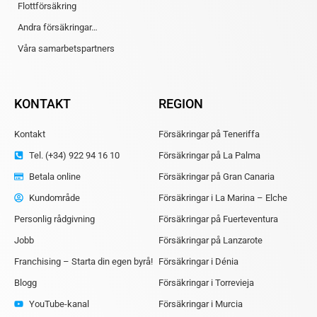
Flottförsäkring
Andra försäkringar…
Våra samarbetspartners
KONTAKT
REGION
Kontakt
Försäkringar på Teneriffa
Tel. (+34) 922 94 16 10
Försäkringar på La Palma
Betala online
Försäkringar på Gran Canaria
Kundområde
Försäkringar i La Marina – Elche
Personlig rådgivning
Försäkringar på Fuerteventura
Jobb
Försäkringar på Lanzarote
Franchising – Starta din egen byrå!
Försäkringar i Dénia
Blogg
Försäkringar i Torrevieja
YouTube-kanal
Försäkringar i Murcia