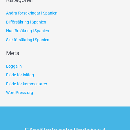
Kategorier
Andra försäkringar i Spanien
Bilförsäkring i Spanien
Husförsäkring i Spanien
Sjukförsäkring i Spanien
Meta
Logga in
Flöde för inlägg
Flöde för kommentarer
WordPress.org