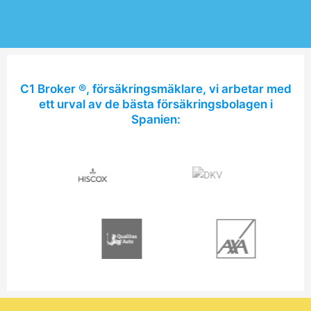
C1 Broker ®, försäkringsmäklare, vi arbetar med
ett urval av de bästa försäkringsbolagen i
Spanien: