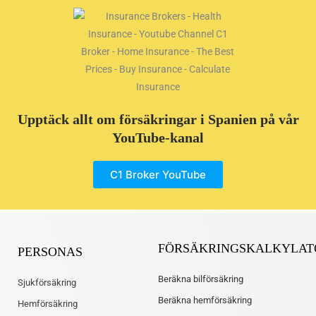
Upptäck allt om försäkringar i Spanien på vår
YouTube-kanal
C1 Broker YouTube
FÖRSÄKRINGSKALKYLAT
PERSONAS
Beräkna bilförsäkring
Sjukförsäkring
Beräkna hemförsäkring
Hemförsäkring