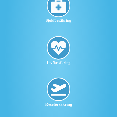
Sjukförsäkring
Livförsäkring
Reseförsäkring