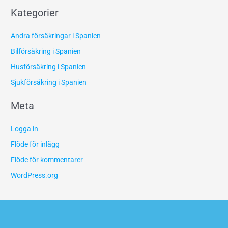
Kategorier
Andra försäkringar i Spanien
Bilförsäkring i Spanien
Husförsäkring i Spanien
Sjukförsäkring i Spanien
Meta
Logga in
Flöde för inlägg
Flöde för kommentarer
WordPress.org