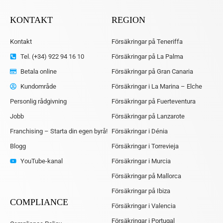
KONTAKT
REGION
Kontakt
Försäkringar på Teneriffa
Tel. (+34) 922 94 16 10
Försäkringar på La Palma
Betala online
Försäkringar på Gran Canaria
Kundområde
Försäkringar i La Marina – Elche
Personlig rådgivning
Försäkringar på Fuerteventura
Jobb
Försäkringar på Lanzarote
Franchising – Starta din egen byrå!
Försäkringar i Dénia
Blogg
Försäkringar i Torrevieja
YouTube-kanal
Försäkringar i Murcia
Försäkringar på Mallorca
Försäkringar på Ibiza
COMPLIANCE
Försäkringar i Valencia
Försäkringar i Portugal