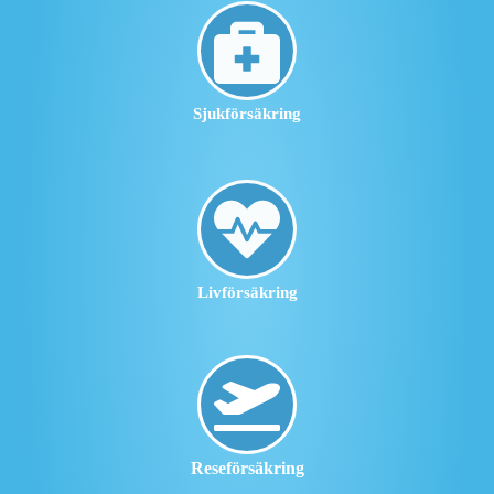
Sjukförsäkring
Livförsäkring
Reseförsäkring