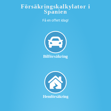
Försäkringskalkylator i
Spanien
Få en offert idag!
Bilförsäkring
Hemförsäkring