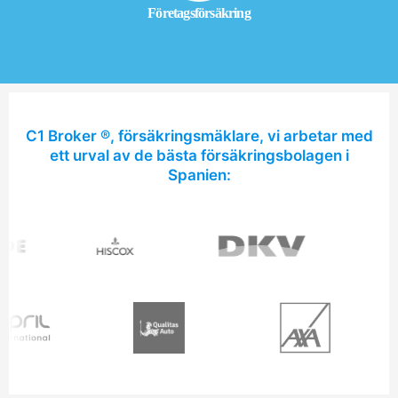
Företagsförsäkring
C1 Broker ®, försäkringsmäklare, vi arbetar med
ett urval av de bästa försäkringsbolagen i
Spanien: