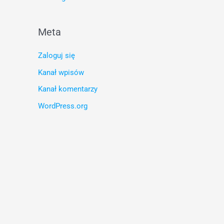
Meta
Zaloguj się
Kanał wpisów
Kanał komentarzy
WordPress.org