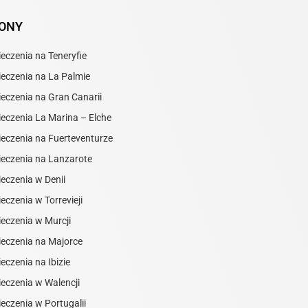
IONY
eczenia na Teneryfie
eczenia na La Palmie
eczenia na Gran Canarii
eczenia La Marina – Elche
eczenia na Fuerteventurze
eczenia na Lanzarote
eczenia w Denii
eczenia w Torrevieji
eczenia w Murcji
eczenia na Majorce
eczenia na Ibizie
eczenia w Walencji
eczenia w Portugalii