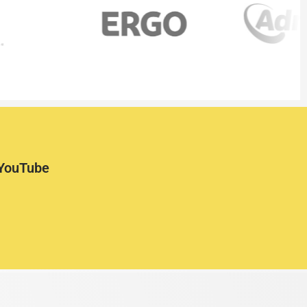
 YouTube