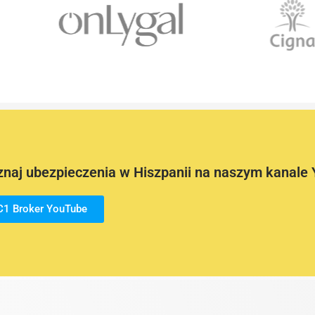
naj ubezpieczenia w Hiszpanii na naszym kanale
C1 Broker YouTube