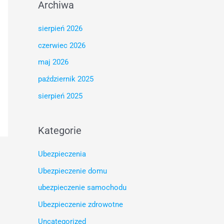
Archiwa
sierpień 2026
czerwiec 2026
maj 2026
październik 2025
sierpień 2025
Kategorie
Ubezpieczenia
Ubezpieczenie domu
ubezpieczenie samochodu
Ubezpieczenie zdrowotne
Uncategorized