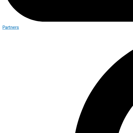
Partners