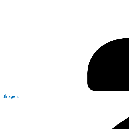
Bli agent