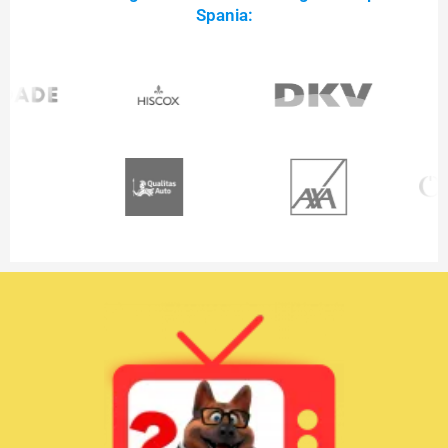
Spania: