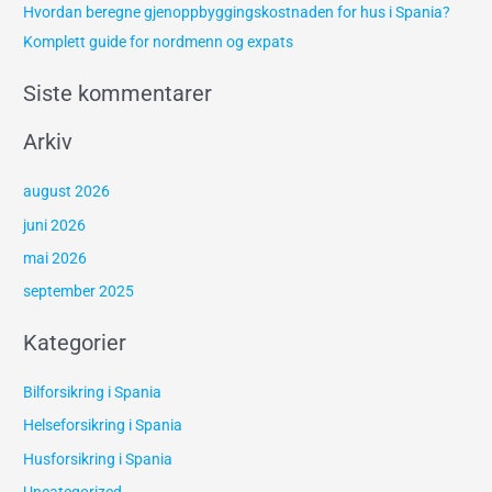
Hvordan beregne gjenoppbyggingskostnaden for hus i Spania?
Komplett guide for nordmenn og expats
Siste kommentarer
Arkiv
august 2026
juni 2026
mai 2026
september 2025
Kategorier
Bilforsikring i Spania
Helseforsikring i Spania
Husforsikring i Spania