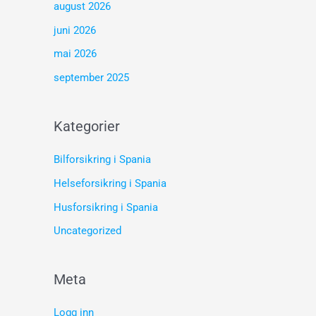
august 2026
juni 2026
mai 2026
september 2025
Kategorier
Bilforsikring i Spania
Helseforsikring i Spania
Husforsikring i Spania
Uncategorized
Meta
Logg inn