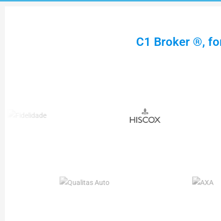
C1 Broker ®, fo