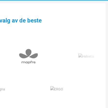
valg av de beste