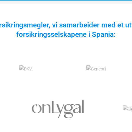
rsikringsmegler, vi samarbeider med et ut
forsikringsselskapene i Spania: