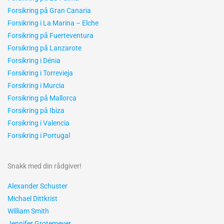
Forsikring på Gran Canaria
Forsikring i La Marina – Elche
Forsikring på Fuerteventura
Forsikring på Lanzarote
Forsikring i Dénia
Forsikring i Torrevieja
Forsikring i Murcia
Forsikring på Mallorca
Forsikring på Ibiza
Forsikring i Valencia
Forsikring i Portugal
Snakk med din rådgiver!
Alexander Schuster
Michael Dittkrist
William Smith
Jennifer Grotemeyer