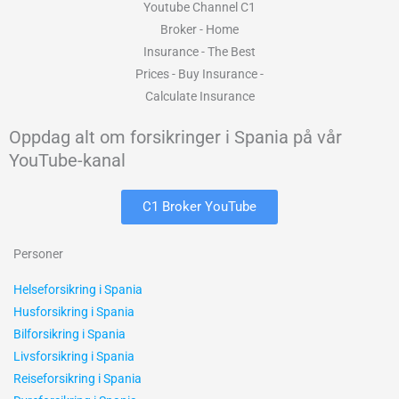
Oppdag alt om forsikringer i Spania på vår
YouTube-kanal
C1 Broker YouTube
Personer
Helseforsikring i Spania
Husforsikring i Spania
Bilforsikring i Spania
Livsforsikring i Spania
Reiseforsikring i Spania