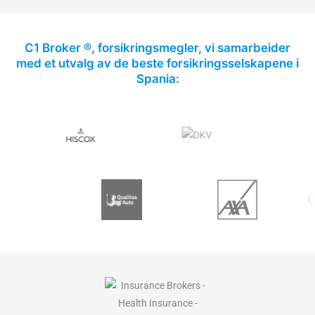
C1 Broker ®, forsikringsmegler, vi samarbeider
med et utvalg av de beste forsikringsselskapene i
Spania: