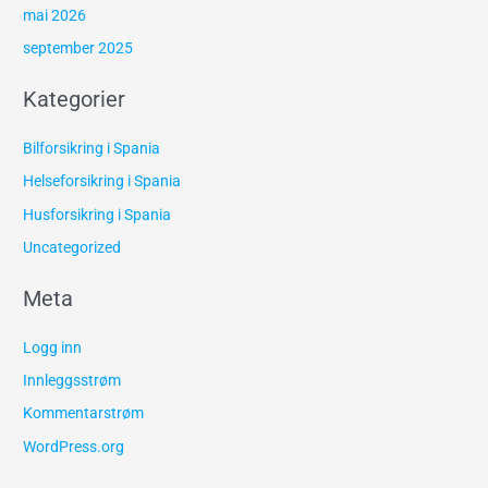
mai 2026
september 2025
Kategorier
Bilforsikring i Spania
Helseforsikring i Spania
Husforsikring i Spania
Uncategorized
Meta
Logg inn
Innleggsstrøm
Kommentarstrøm
WordPress.org