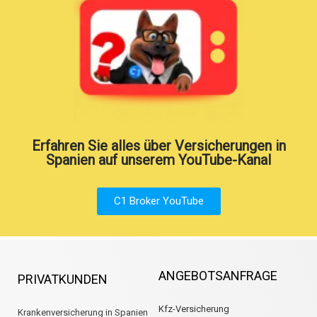
Erfahren Sie alles über Versicherungen in
Spanien auf unserem YouTube-Kanal
C1 Broker YouTube
ANGEBOTSANFRAGE
PRIVATKUNDEN
Kfz-Versicherung
Krankenversicherung in Spanien