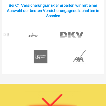
Bei C1 Versicherungsmakler arbeiten wir mit einer
Auswahl der besten Versicherungsgesellschaften in
Spanien