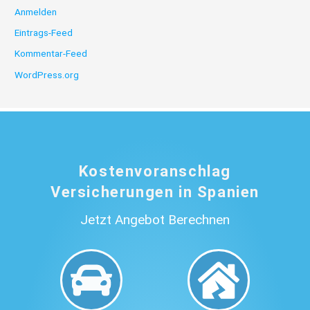
Anmelden
Eintrags-Feed
Kommentar-Feed
WordPress.org
Kostenvoranschlag
Versicherungen in Spanien
Jetzt Angebot Berechnen