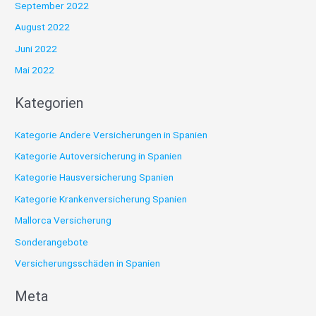
September 2022
August 2022
Juni 2022
Mai 2022
Kategorien
Kategorie Andere Versicherungen in Spanien
Kategorie Autoversicherung in Spanien
Kategorie Hausversicherung Spanien
Kategorie Krankenversicherung Spanien
Mallorca Versicherung
Sonderangebote
Versicherungsschäden in Spanien
Meta