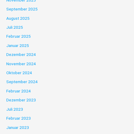
September 2025
August 2025
Juli 2025
Februar 2025
Januar 2025
Dezember 2024
November 2024
Oktober 2024
September 2024
Februar 2024
Dezember 2023
Juli 2023
Februar 2023
Januar 2023