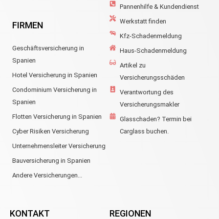
Pannenhilfe & Kundendienst
Werkstatt finden
FIRMEN
Kfz-Schadenmeldung
Geschäftsversicherung in
Haus-Schadenmeldung
Spanien
Artikel zu
Hotel Versicherung in Spanien
Versicherungsschäden
Condominium Versicherung in
Verantwortung des
Spanien
Versicherungsmakler
Flotten Versicherung in Spanien
Glasschaden? Termin bei
Cyber Risiken Versicherung
Carglass buchen.
Unternehmensleiter Versicherung
Bauversicherung in Spanien
Andere Versicherungen...
KONTAKT
REGIONEN