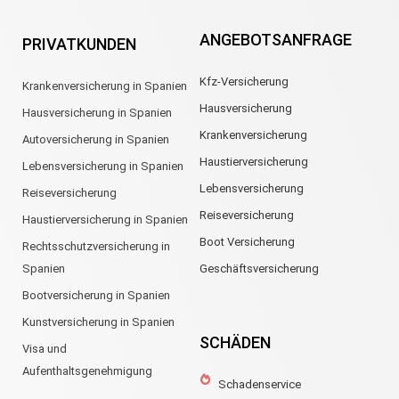
ANGEBOTSANFRAGE
PRIVATKUNDEN
Kfz-Versicherung
Krankenversicherung in Spanien
Hausversicherung
Hausversicherung in Spanien
Krankenversicherung
Autoversicherung in Spanien
Haustierversicherung
Lebensversicherung in Spanien
Lebensversicherung
Reiseversicherung
Reiseversicherung
Haustierversicherung in Spanien
Boot Versicherung
Rechtsschutzversicherung in
Spanien
Geschäftsversicherung
Bootversicherung in Spanien
Kunstversicherung in Spanien
SCHÄDEN
Visa und
Aufenthaltsgenehmigung
Schadenservice