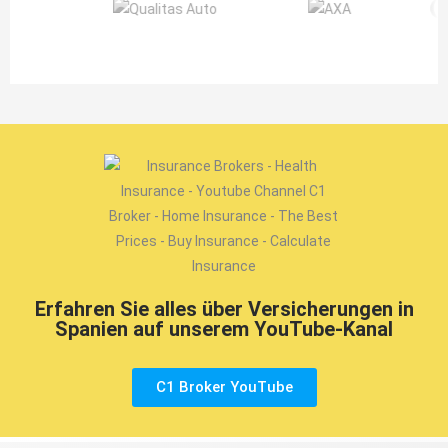
Erfahren Sie alles über Versicherungen in
Spanien auf unserem YouTube-Kanal
C1 Broker YouTube