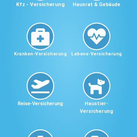
Kfz - Versicherung
Hausrat & Gebäude
Kranken-Versicherung
Lebens-Versicherung
Reise-Versicherung
Haustier-
Versicherung