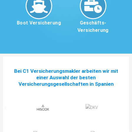
Boot Versicherung
Geschäfts-
Versicherung
Bei C1 Versicherungsmakler arbeiten wir mit
einer Auswahl der besten
Versicherungsgesellschaften in Spanien