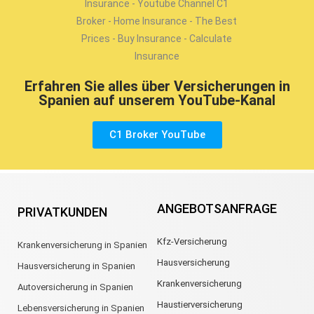
Erfahren Sie alles über Versicherungen in
Spanien auf unserem YouTube-Kanal
C1 Broker YouTube
ANGEBOTSANFRAGE
PRIVATKUNDEN
Kfz-Versicherung
Krankenversicherung in Spanien
Hausversicherung
Hausversicherung in Spanien
Krankenversicherung
Autoversicherung in Spanien
Haustierversicherung
Lebensversicherung in Spanien