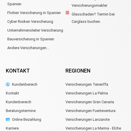
Spanien
Versicherungsmakler
Flotten Versicherung in Spanien
Glasschaden? Termin bei
Cyber Risiken Versicherung
Carglass buchen.
Unternehmensleiter Versicherung
Bauversicherung in Spanien
Andere Versicherungen...
KONTAKT
REGIONEN
Kundenbereich
Versicherungen Teneriffa
Kontakt
Versicherungen La Palma
Kundenbereich
Versicherungen Gran Canaria
Beratungstermine
Versicherungen Fuerteventura
Online Bezahlung
Versicherungen Lanzarote
Karriere
Versicherungen La Marina - Elche