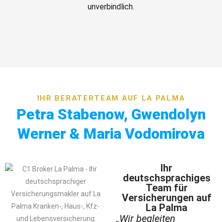
unverbindlich.
IHR BERATERTEAM AUF LA PALMA
Petra Stabenow, Gwendolyn
Werner & Maria Vodomirova
Ihr
deutschsprachiges
Team für
Versicherungen auf
La Palma
„Wir begleiten