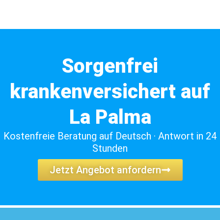
Sorgenfrei
krankenversichert auf
La Palma
Kostenfreie Beratung auf Deutsch · Antwort in 24
Stunden
Jetzt Angebot anfordern