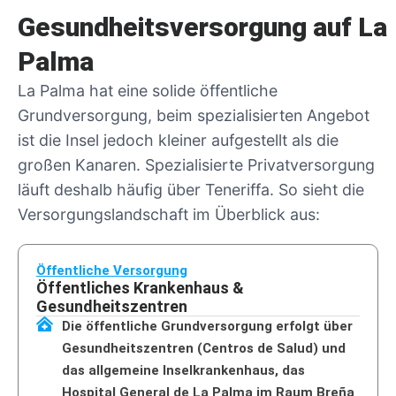
Gesundheitsversorgung auf La
Palma
La Palma hat eine solide öffentliche
Grundversorgung, beim spezialisierten Angebot
ist die Insel jedoch kleiner aufgestellt als die
großen Kanaren. Spezialisierte Privatversorgung
läuft deshalb häufig über Teneriffa. So sieht die
Versorgungslandschaft im Überblick aus:
Öffentliche Versorgung
Öffentliches Krankenhaus &
Gesundheitszentren
Die öffentliche Grundversorgung erfolgt über
Gesundheitszentren (Centros de Salud) und
das allgemeine Inselkrankenhaus, das
Hospital General de La Palma im Raum Breña