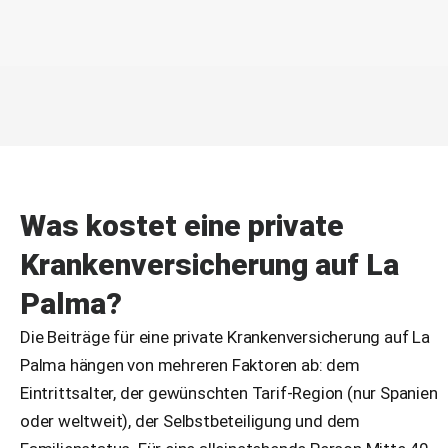
Was kostet eine private
Krankenversicherung auf La
Palma?
Die Beiträge für eine private Krankenversicherung auf La
Palma hängen von mehreren Faktoren ab: dem
Eintrittsalter, der gewünschten Tarif-Region (nur Spanien
oder weltweit), der Selbstbeteiligung und dem