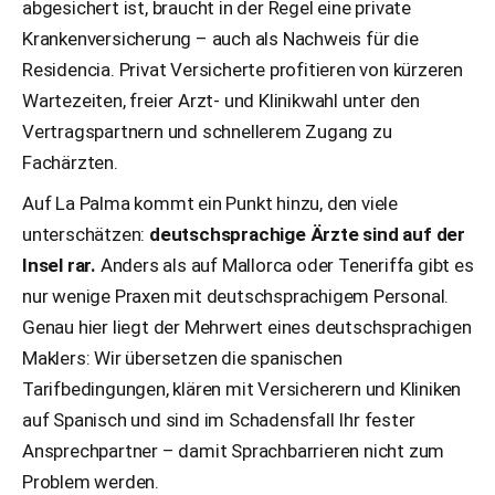
abgesichert ist, braucht in der Regel eine private
Krankenversicherung – auch als Nachweis für die
Residencia. Privat Versicherte profitieren von kürzeren
Wartezeiten, freier Arzt- und Klinikwahl unter den
Vertragspartnern und schnellerem Zugang zu
Fachärzten.
Auf La Palma kommt ein Punkt hinzu, den viele
unterschätzen:
deutschsprachige Ärzte sind auf der
Insel rar.
Anders als auf Mallorca oder Teneriffa gibt es
nur wenige Praxen mit deutschsprachigem Personal.
Genau hier liegt der Mehrwert eines deutschsprachigen
Maklers: Wir übersetzen die spanischen
Tarifbedingungen, klären mit Versicherern und Kliniken
auf Spanisch und sind im Schadensfall Ihr fester
Ansprechpartner – damit Sprachbarrieren nicht zum
Problem werden.