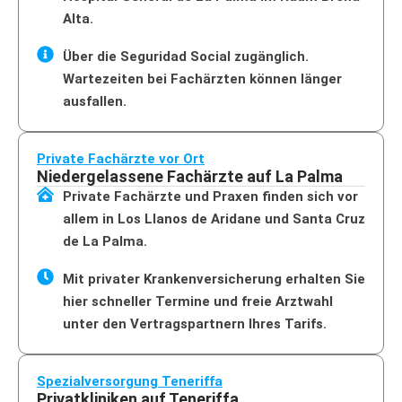
Alta.
Über die Seguridad Social zugänglich.
Wartezeiten bei Fachärzten können länger
ausfallen.
Private Fachärzte vor Ort
Niedergelassene Fachärzte auf La Palma
Private Fachärzte und Praxen finden sich vor
allem in Los Llanos de Aridane und Santa Cruz
de La Palma.
Mit privater Krankenversicherung erhalten Sie
hier schneller Termine und freie Arztwahl
unter den Vertragspartnern Ihres Tarifs.
Spezialversorgung Teneriffa
Privatkliniken auf Teneriffa