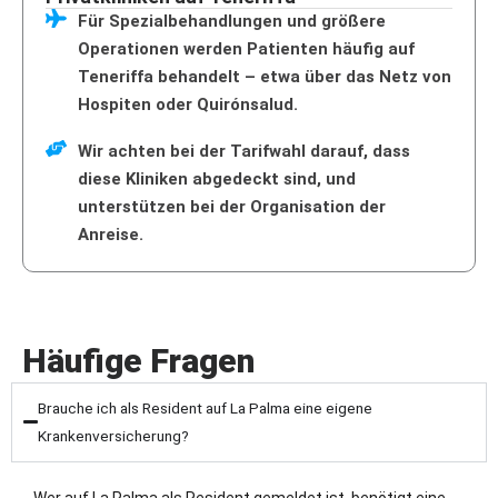
Für Spezialbehandlungen und größere
Operationen werden Patienten häufig auf
Teneriffa behandelt – etwa über das Netz von
Hospiten oder Quirónsalud.
Wir achten bei der Tarifwahl darauf, dass
diese Kliniken abgedeckt sind, und
unterstützen bei der Organisation der
Anreise.
Häufige Fragen
Brauche ich als Resident auf La Palma eine eigene
Krankenversicherung?
Wer auf La Palma als Resident gemeldet ist, benötigt eine