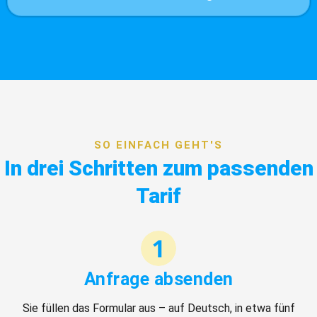
SO EINFACH GEHT'S
In drei Schritten zum passenden
Tarif
Anfrage absenden
Sie füllen das Formular aus – auf Deutsch, in etwa fünf