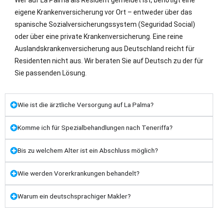
eigene Krankenversicherung vor Ort – entweder über das
spanische Sozialversicherungssystem (Seguridad Social)
oder über eine private Krankenversicherung. Eine reine
Auslandskrankenversicherung aus Deutschland reicht für
Residenten nicht aus. Wir beraten Sie auf Deutsch zu der für
Sie passenden Lösung.
Wie ist die ärztliche Versorgung auf La Palma?
Komme ich für Spezialbehandlungen nach Teneriffa?
Bis zu welchem Alter ist ein Abschluss möglich?
Wie werden Vorerkrankungen behandelt?
Warum ein deutschsprachiger Makler?