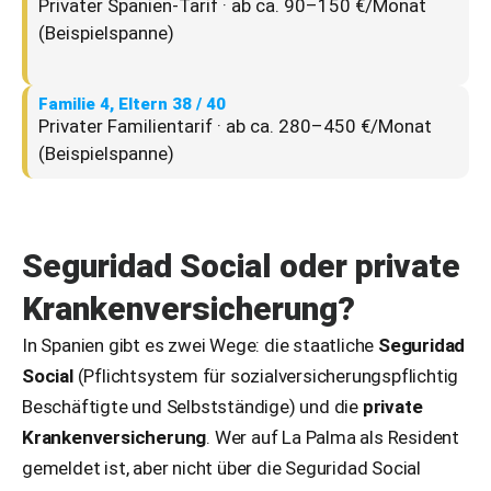
Privater Spanien-Tarif · ab ca. 90–150 €/Monat
(Beispielspanne)
Familie 4, Eltern 38 / 40
Privater Familientarif · ab ca. 280–450 €/Monat
(Beispielspanne)
Seguridad Social oder private
Krankenversicherung?
In Spanien gibt es zwei Wege: die staatliche
Seguridad
Social
(Pflichtsystem für sozialversicherungspflichtig
Beschäftigte und Selbstständige) und die
private
Krankenversicherung
. Wer auf La Palma als Resident
gemeldet ist, aber nicht über die Seguridad Social