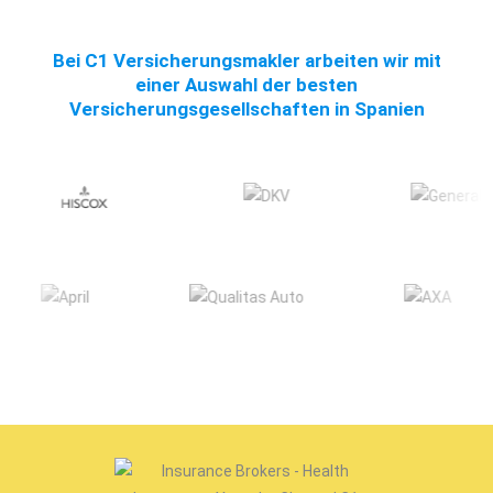
Bei C1 Versicherungsmakler arbeiten wir mit
einer Auswahl der besten
Versicherungsgesellschaften in Spanien