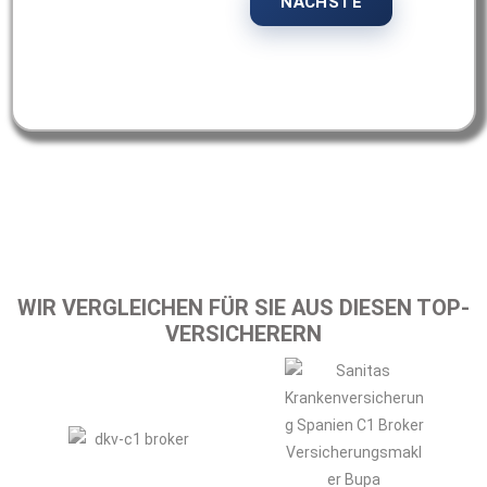
WIR VERGLEICHEN FÜR SIE AUS DIESEN TOP-
VERSICHERERN