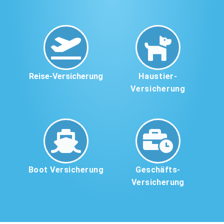
Reise-Versicherung
Haustier-
Versicherung
Boot Versicherung
Geschäfts-
Versicherung