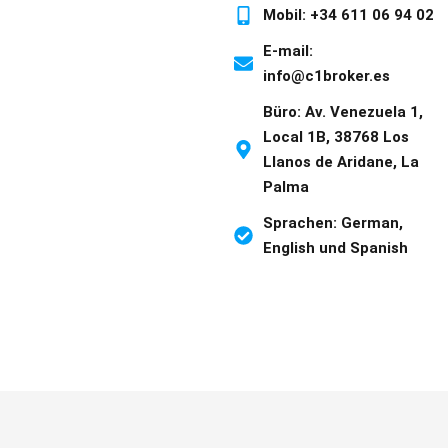
Mobil: +34 611 06 94 02
E-mail:
info@c1broker.es
Büro: Av. Venezuela 1,
Local 1B, 38768 Los
Llanos de Aridane, La
Palma
Sprachen: German,
English und Spanish