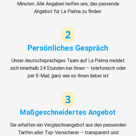
Minuten. Alle Angaben helfen uns, das passende
Angebot für La Palma zu finden.
Persönliches Gespräch
Unser deutschsprachiges Team auf La Palma meldet
sich innerhalb 24 Stunden bei Ihnen – telefonisch oder
per E-Mail, ganz wie es Ihnen lieber ist
Maßgeschneidertes Angebot
Sie erhalten ein Vergleichsangebot aus den passenden
Tarifen aller Top-Versicherer – transparent und