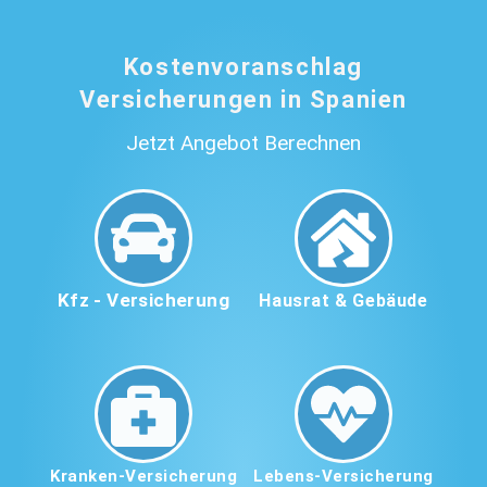
Kostenvoranschlag
Versicherungen in Spanien
Jetzt Angebot Berechnen
Kfz - Versicherung
Hausrat & Gebäude
Kranken-Versicherung
Lebens-Versicherung