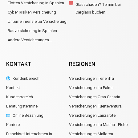
Flotten Versicherung in Spanien
Glasschaden? Termin bei
Cyber Risiken Versicherung
Carglass buchen.
Unternehmensleiter Versicherung
Bauversicherung in Spanien
Andere Versicherungen...
KONTAKT
REGIONEN
Kundenbereich
Versicherungen Teneriffa
Kontakt
Versicherungen La Palma
Kundenbereich
Versicherungen Gran Canaria
Beratungstermine
Versicherungen Fuerteventura
Online Bezahlung
Versicherungen Lanzarote
Karriere
Versicherungen La Marina - Elche
Franchise Unternehmen in
Versicherungen Mallorca