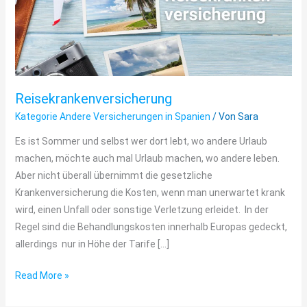
Reisekrankenversicherung
Kategorie Andere Versicherungen in Spanien
/ Von
Sara
Es ist Sommer und selbst wer dort lebt, wo andere Urlaub
machen, möchte auch mal Urlaub machen, wo andere leben.
Aber nicht überall übernimmt die gesetzliche
Krankenversicherung die Kosten, wenn man unerwartet krank
wird, einen Unfall oder sonstige Verletzung erleidet. In der
Regel sind die Behandlungskosten innerhalb Europas gedeckt,
allerdings nur in Höhe der Tarife […]
Read More »