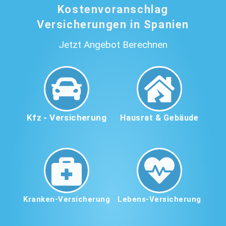
Kostenvoranschlag
Versicherungen in Spanien
Jetzt Angebot Berechnen
Kfz - Versicherung
Hausrat & Gebäude
Kranken-Versicherung
Lebens-Versicherung