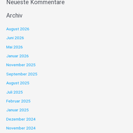
Neueste Kommentare
Archiv
August 2026
Juni 2026
Mai 2026
Januar 2026
November 2025
September 2025
August 2025
Juli 2025
Februar 2025
Januar 2025
Dezember 2024
November 2024