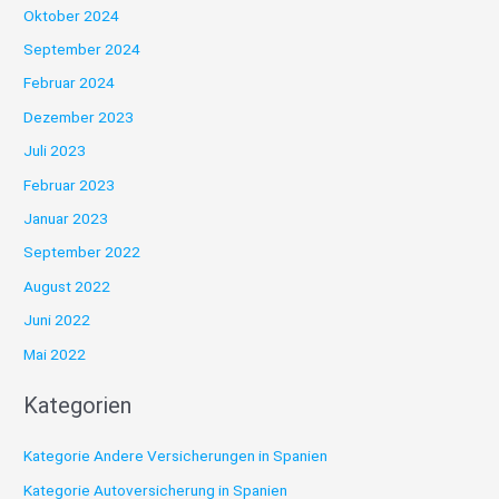
Oktober 2024
September 2024
Februar 2024
Dezember 2023
Juli 2023
Februar 2023
Januar 2023
September 2022
August 2022
Juni 2022
Mai 2022
Kategorien
Kategorie Andere Versicherungen in Spanien
Kategorie Autoversicherung in Spanien