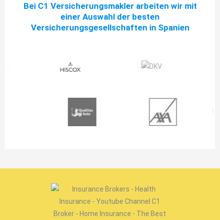
Bei C1 Versicherungsmakler arbeiten wir mit
einer Auswahl der besten
Versicherungsgesellschaften in Spanien