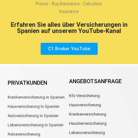
Erfahren Sie alles über Versicherungen in
Spanien auf unserem YouTube-Kanal
C1 Broker YouTube
ANGEBOTSANFRAGE
PRIVATKUNDEN
Kfz-Versicherung
Krankenversicherung in Spanien
Hausversicherung
Hausversicherung in Spanien
Krankenversicherung
Autoversicherung in Spanien
Haustierversicherung
Lebensversicherung in Spanien
Lebensversicherung
Reiseversicherung