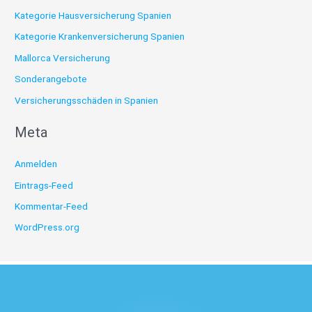
Kategorie Hausversicherung Spanien
Kategorie Krankenversicherung Spanien
Mallorca Versicherung
Sonderangebote
Versicherungsschäden in Spanien
Meta
Anmelden
Eintrags-Feed
Kommentar-Feed
WordPress.org