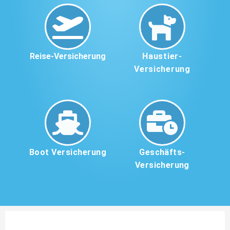
Reise-Versicherung
Haustier-
Versicherung
Boot Versicherung
Geschäfts-
Versicherung