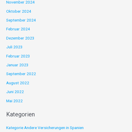
November 2024
Oktober 2024
September 2024
Februar 2024
Dezember 2023
Juli 2023
Februar 2023
Januar 2023
September 2022
August 2022
Juni 2022
Mai 2022
Kategorien
Kategorie Andere Versicherungen in Spanien