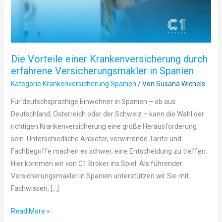
Versicherungsmakler
in
Spanien
Die Vorteile einer Krankenversicherung durch
erfahrene Versicherungsmakler in Spanien
Kategorie Krankenversicherung Spanien
/ Von
Susana Wichels
Für deutschsprachige Einwohner in Spanien – ob aus
Deutschland, Österreich oder der Schweiz – kann die Wahl der
richtigen Krankenversicherung eine große Herausforderung
sein. Unterschiedliche Anbieter, verwirrende Tarife und
Fachbegriffe machen es schwer, eine Entscheidung zu treffen.
Hier kommen wir von C1 Broker ins Spiel. Als führender
Versicherungsmakler in Spanien unterstützen wir Sie mit
Fachwissen, […]
Read More »