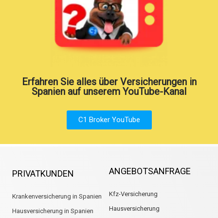
Erfahren Sie alles über Versicherungen in
Spanien auf unserem YouTube-Kanal
C1 Broker YouTube
ANGEBOTSANFRAGE
PRIVATKUNDEN
Kfz-Versicherung
Krankenversicherung in Spanien
Hausversicherung
Hausversicherung in Spanien