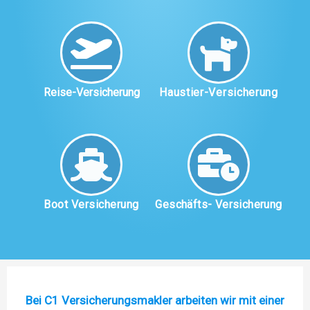
Reise-Versicherung
Haustier-Versicherung
Boot Versicherung
Geschäfts- Versicherung
Bei C1 Versicherungsmakler arbeiten wir mit einer