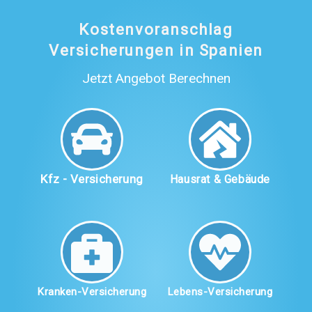
Kostenvoranschlag
Versicherungen in Spanien
Jetzt Angebot Berechnen
Kfz - Versicherung
Hausrat & Gebäude
Kranken-Versicherung
Lebens-Versicherung