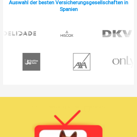
Auswahl der besten Versicherungsgesellschaften in
Spanien