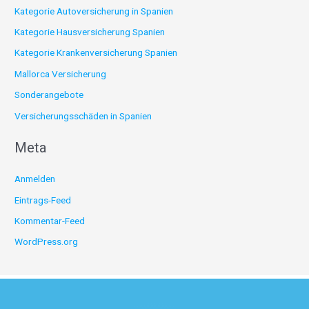
Kategorie Autoversicherung in Spanien
Kategorie Hausversicherung Spanien
Kategorie Krankenversicherung Spanien
Mallorca Versicherung
Sonderangebote
Versicherungsschäden in Spanien
Meta
Anmelden
Eintrags-Feed
Kommentar-Feed
WordPress.org