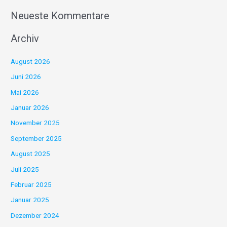
Neueste Kommentare
Archiv
August 2026
Juni 2026
Mai 2026
Januar 2026
November 2025
September 2025
August 2025
Juli 2025
Februar 2025
Januar 2025
Dezember 2024