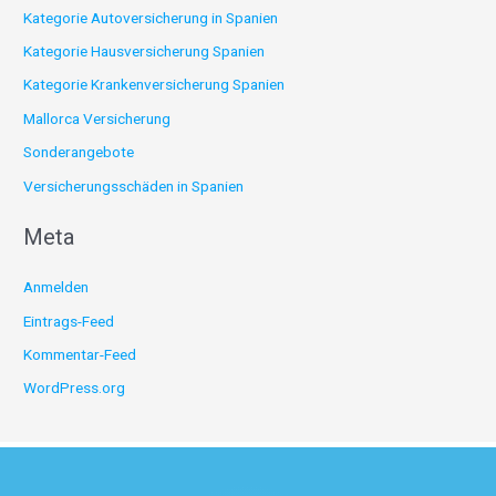
Kategorie Autoversicherung in Spanien
Kategorie Hausversicherung Spanien
Kategorie Krankenversicherung Spanien
Mallorca Versicherung
Sonderangebote
Versicherungsschäden in Spanien
Meta
Anmelden
Eintrags-Feed
Kommentar-Feed
WordPress.org