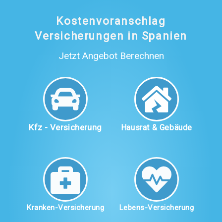
Kostenvoranschlag
Versicherungen in Spanien
Jetzt Angebot Berechnen
Kfz - Versicherung
Hausrat & Gebäude
Kranken-Versicherung
Lebens-Versicherung