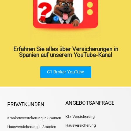
Erfahren Sie alles über Versicherungen in
Spanien auf unserem YouTube-Kanal
C1 Broker YouTube
ANGEBOTSANFRAGE
PRIVATKUNDEN
Kfz-Versicherung
Krankenversicherung in Spanien
Hausversicherung
Hausversicherung in Spanien