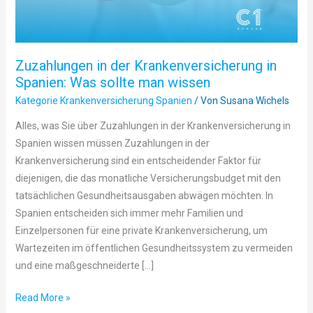
sollte
man
wissen
Zuzahlungen in der Krankenversicherung in
Spanien: Was sollte man wissen
Kategorie Krankenversicherung Spanien
/ Von
Susana Wichels
Alles, was Sie über Zuzahlungen in der Krankenversicherung in
Spanien wissen müssen Zuzahlungen in der
Krankenversicherung sind ein entscheidender Faktor für
diejenigen, die das monatliche Versicherungsbudget mit den
tatsächlichen Gesundheitsausgaben abwägen möchten. In
Spanien entscheiden sich immer mehr Familien und
Einzelpersonen für eine private Krankenversicherung, um
Wartezeiten im öffentlichen Gesundheitssystem zu vermeiden
und eine maßgeschneiderte […]
Read More »