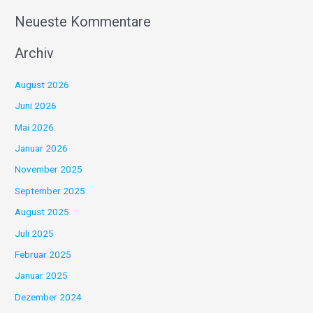
Neueste Kommentare
Archiv
August 2026
Juni 2026
Mai 2026
Januar 2026
November 2025
September 2025
August 2025
Juli 2025
Februar 2025
Januar 2025
Dezember 2024