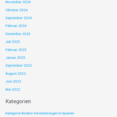
November 2024
Oktober 2024
September 2024
Februar 2024
Dezember 2023
Juli 2023
Februar 2023
Januar 2023
September 2022
August 2022
Juni 2022
Mai 2022
Kategorien
Kategorie Andere Versicherungen in Spanien