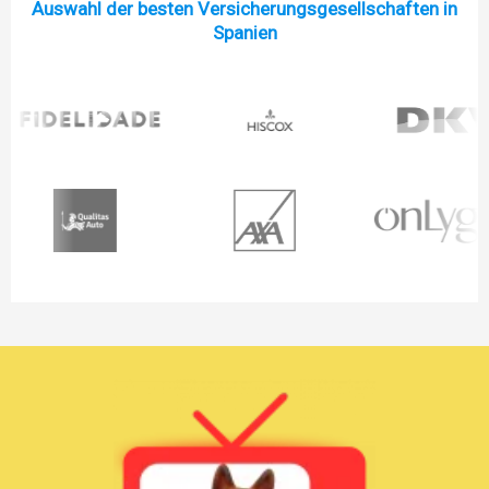
Auswahl der besten Versicherungsgesellschaften in
Spanien