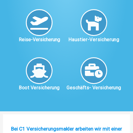
Reise-Versicherung
Haustier-Versicherung
Boot Versicherung
Geschäfts- Versicherung
Bei C1 Versicherungsmakler arbeiten wir mit einer