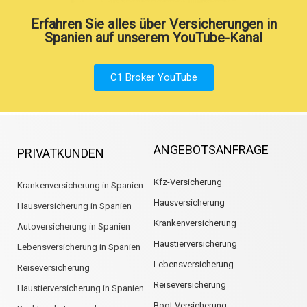
Erfahren Sie alles über Versicherungen in
Spanien auf unserem YouTube-Kanal
C1 Broker YouTube
ANGEBOTSANFRAGE
PRIVATKUNDEN
Kfz-Versicherung
Krankenversicherung in Spanien
Hausversicherung
Hausversicherung in Spanien
Krankenversicherung
Autoversicherung in Spanien
Haustierversicherung
Lebensversicherung in Spanien
Lebensversicherung
Reiseversicherung
Reiseversicherung
Haustierversicherung in Spanien
Boot Versicherung