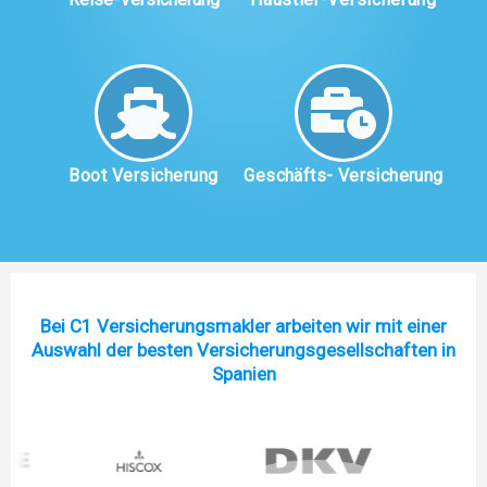
Boot Versicherung
Geschäfts- Versicherung
Bei C1 Versicherungsmakler arbeiten wir mit einer
Auswahl der besten Versicherungsgesellschaften in
Spanien