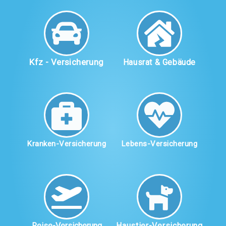
Kfz - Versicherung
Hausrat & Gebäude
Kranken-Versicherung
Lebens-Versicherung
Reise-Versicherung
Haustier-Versicherung