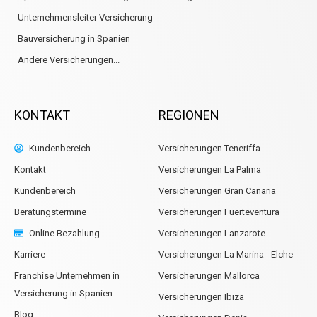
Unternehmensleiter Versicherung
Bauversicherung in Spanien
Andere Versicherungen...
KONTAKT
REGIONEN
Kundenbereich
Versicherungen Teneriffa
Kontakt
Versicherungen La Palma
Kundenbereich
Versicherungen Gran Canaria
Beratungstermine
Versicherungen Fuerteventura
Online Bezahlung
Versicherungen Lanzarote
Karriere
Versicherungen La Marina - Elche
Franchise Unternehmen in
Versicherungen Mallorca
Versicherung in Spanien
Versicherungen Ibiza
Blog