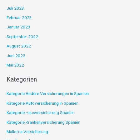
Juli 2023
Februar 2023
Januar 2023
September 2022
August 2022
Juni 2022
Mai 2022
Kategorien
Kategorie Andere Versicherungen in Spanien
Kategorie Autoversicherung in Spanien
Kategorie Hausversicherung Spanien
Kategorie Krankenversicherung Spanien
Mallorca Versicherung