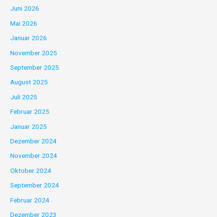
Juni 2026
Mai 2026
Januar 2026
November 2025
September 2025
August 2025
Juli 2025
Februar 2025
Januar 2025
Dezember 2024
November 2024
Oktober 2024
September 2024
Februar 2024
Dezember 2023