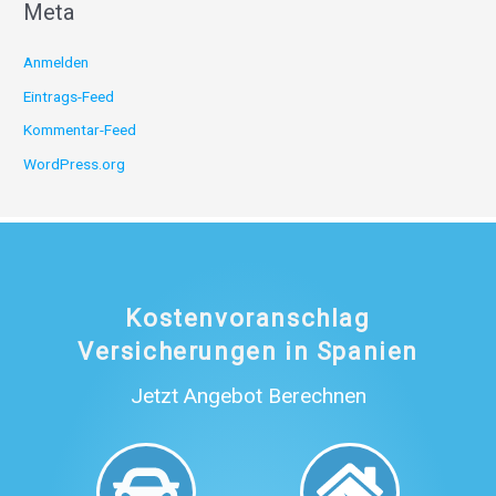
Meta
Anmelden
Eintrags-Feed
Kommentar-Feed
WordPress.org
Kostenvoranschlag
Versicherungen in Spanien
Jetzt Angebot Berechnen