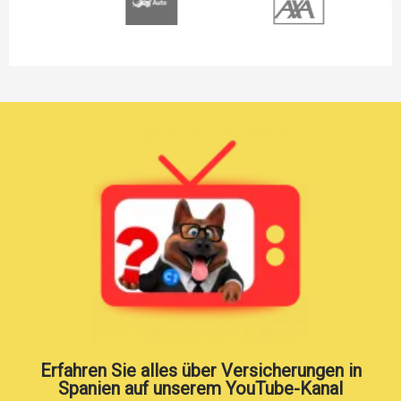
Erfahren Sie alles über Versicherungen in
Spanien auf unserem YouTube-Kanal