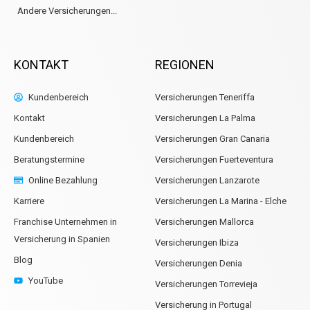
Andere Versicherungen...
KONTAKT
REGIONEN
Kundenbereich
Versicherungen Teneriffa
Kontakt
Versicherungen La Palma
Kundenbereich
Versicherungen Gran Canaria
Beratungstermine
Versicherungen Fuerteventura
Online Bezahlung
Versicherungen Lanzarote
Karriere
Versicherungen La Marina - Elche
Franchise Unternehmen in
Versicherungen Mallorca
Versicherung in Spanien
Versicherungen Ibiza
Blog
Versicherungen Denia
YouTube
Versicherungen Torrevieja
Versicherung in Portugal