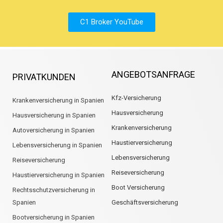
C1 Broker YouTube
ANGEBOTSANFRAGE
PRIVATKUNDEN
Kfz-Versicherung
Krankenversicherung in Spanien
Hausversicherung
Hausversicherung in Spanien
Krankenversicherung
Autoversicherung in Spanien
Haustierversicherung
Lebensversicherung in Spanien
Lebensversicherung
Reiseversicherung
Reiseversicherung
Haustierversicherung in Spanien
Boot Versicherung
Rechtsschutzversicherung in
Spanien
Geschäftsversicherung
Bootversicherung in Spanien