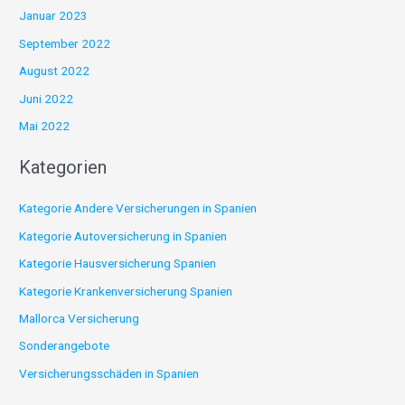
Januar 2023
September 2022
August 2022
Juni 2022
Mai 2022
Kategorien
Kategorie Andere Versicherungen in Spanien
Kategorie Autoversicherung in Spanien
Kategorie Hausversicherung Spanien
Kategorie Krankenversicherung Spanien
Mallorca Versicherung
Sonderangebote
Versicherungsschäden in Spanien