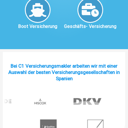
Boot Versicherung
Geschäfts- Versicherung
Bei C1 Versicherungsmakler arbeiten wir mit einer
Auswahl der besten Versicherungsgesellschaften in
Spanien