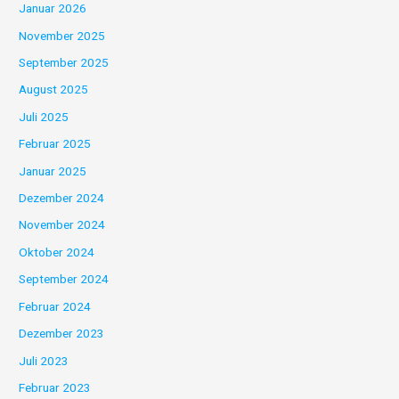
Januar 2026
November 2025
September 2025
August 2025
Juli 2025
Februar 2025
Januar 2025
Dezember 2024
November 2024
Oktober 2024
September 2024
Februar 2024
Dezember 2023
Juli 2023
Februar 2023