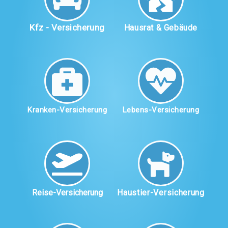
Kfz - Versicherung
Hausrat & Gebäude
Kranken-Versicherung
Lebens-Versicherung
Reise-Versicherung
Haustier-Versicherung