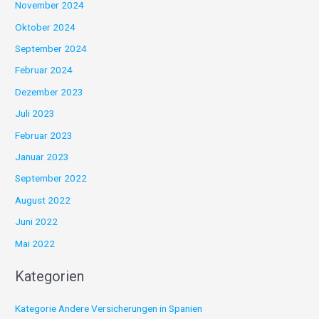
November 2024
Oktober 2024
September 2024
Februar 2024
Dezember 2023
Juli 2023
Februar 2023
Januar 2023
September 2022
August 2022
Juni 2022
Mai 2022
Kategorien
Kategorie Andere Versicherungen in Spanien