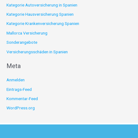
Kategorie Autoversicherung in Spanien
Kategorie Hausversicherung Spanien
Kategorie Krankenversicherung Spanien
Mallorca Versicherung
Sonderangebote
Versicherungsschäden in Spanien
Meta
Anmelden
Eintrags-Feed
Kommentar-Feed
WordPress.org