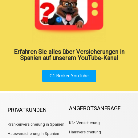
Erfahren Sie alles über Versicherungen in
Spanien auf unserem YouTube-Kanal
C1 Broker YouTube
ANGEBOTSANFRAGE
PRIVATKUNDEN
Kfz-Versicherung
Krankenversicherung in Spanien
Hausversicherung
Hausversicherung in Spanien