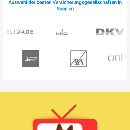
Auswahl der besten Versicherungsgesellschaften in
Spanien