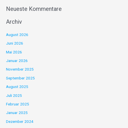
Neueste Kommentare
Archiv
August 2026
Juni 2026
Mai 2026
Januar 2026
November 2025
September 2025
August 2025
Juli 2025
Februar 2025
Januar 2025
Dezember 2024