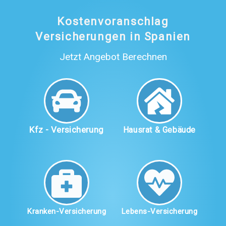
Kostenvoranschlag
Versicherungen in Spanien
Jetzt Angebot Berechnen
Kfz - Versicherung
Hausrat & Gebäude
Kranken-Versicherung
Lebens-Versicherung