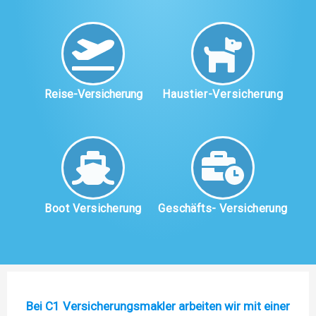
Reise-Versicherung
Haustier-Versicherung
Boot Versicherung
Geschäfts- Versicherung
Bei C1 Versicherungsmakler arbeiten wir mit einer