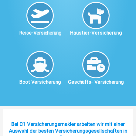
Reise-Versicherung
Haustier-Versicherung
Boot Versicherung
Geschäfts- Versicherung
Bei C1 Versicherungsmakler arbeiten wir mit einer
Auswahl der besten Versicherungsgesellschaften in