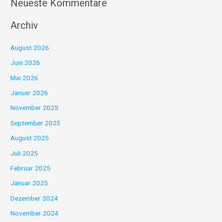
Neueste Kommentare
Archiv
August 2026
Juni 2026
Mai 2026
Januar 2026
November 2025
September 2025
August 2025
Juli 2025
Februar 2025
Januar 2025
Dezember 2024
November 2024