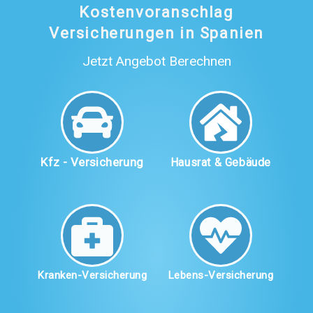
Kostenvoranschlag
Versicherungen in Spanien
Jetzt Angebot Berechnen
Kfz - Versicherung
Hausrat & Gebäude
Kranken-Versicherung
Lebens-Versicherung