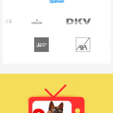
Spanien