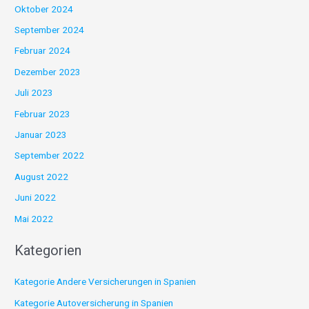
Oktober 2024
September 2024
Februar 2024
Dezember 2023
Juli 2023
Februar 2023
Januar 2023
September 2022
August 2022
Juni 2022
Mai 2022
Kategorien
Kategorie Andere Versicherungen in Spanien
Kategorie Autoversicherung in Spanien