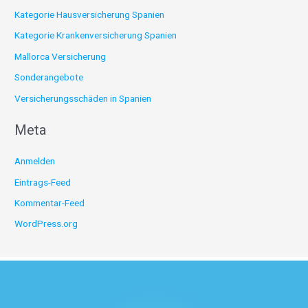
Kategorie Hausversicherung Spanien
Kategorie Krankenversicherung Spanien
Mallorca Versicherung
Sonderangebote
Versicherungsschäden in Spanien
Meta
Anmelden
Eintrags-Feed
Kommentar-Feed
WordPress.org