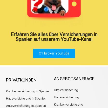
Erfahren Sie alles über Versicherungen in
Spanien auf unserem YouTube-Kanal
C1 Broker YouTube
ANGEBOTSANFRAGE
PRIVATKUNDEN
Kfz-Versicherung
Krankenversicherung in Spanien
Hausversicherung
Hausversicherung in Spanien
Krankenversicherung
Autoversicherung in Spanien