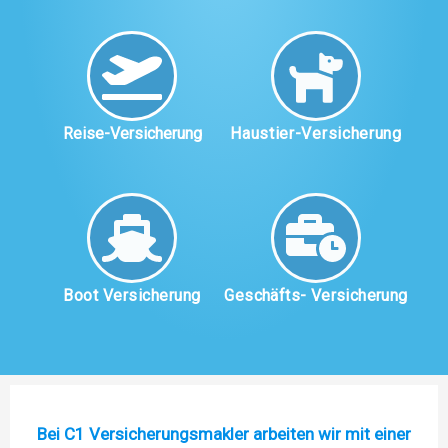
Reise-Versicherung
Haustier-Versicherung
Boot Versicherung
Geschäfts- Versicherung
Bei C1 Versicherungsmakler arbeiten wir mit einer