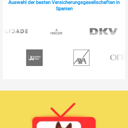
Auswahl der besten Versicherungsgesellschaften in
Spanien