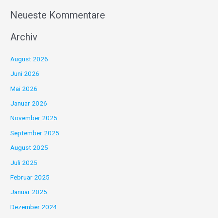
Neueste Kommentare
Archiv
August 2026
Juni 2026
Mai 2026
Januar 2026
November 2025
September 2025
August 2025
Juli 2025
Februar 2025
Januar 2025
Dezember 2024