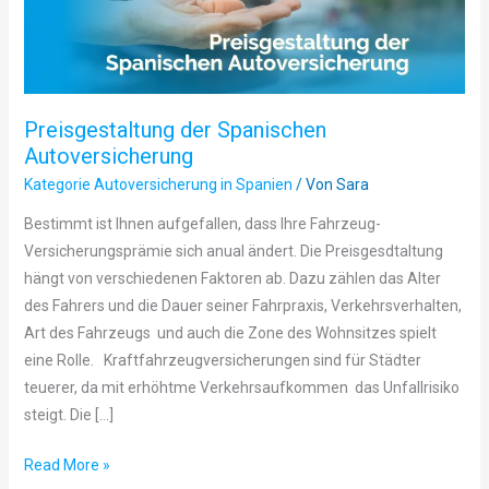
Preisgestaltung der Spanischen
Autoversicherung
Kategorie Autoversicherung in Spanien
/ Von
Sara
Bestimmt ist Ihnen aufgefallen, dass Ihre Fahrzeug-
Versicherungsprämie sich anual ändert. Die Preisgesdtaltung
hängt von verschiedenen Faktoren ab. Dazu zählen das Alter
des Fahrers und die Dauer seiner Fahrpraxis, Verkehrsverhalten,
Art des Fahrzeugs und auch die Zone des Wohnsitzes spielt
eine Rolle. Kraftfahrzeugversicherungen sind für Städter
teuerer, da mit erhöhtme Verkehrsaufkommen das Unfallrisiko
steigt. Die […]
Read More »