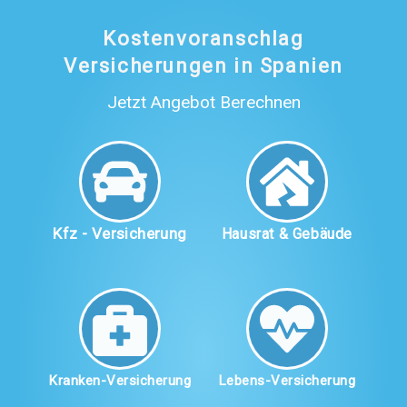
Kostenvoranschlag
Versicherungen in Spanien
Jetzt Angebot Berechnen
Kfz - Versicherung
Hausrat & Gebäude
Kranken-Versicherung
Lebens-Versicherung