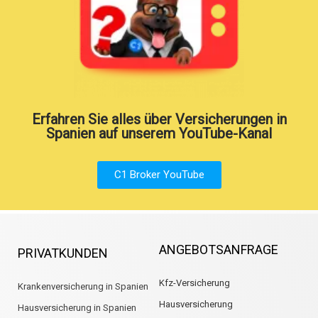
Erfahren Sie alles über Versicherungen in
Spanien auf unserem YouTube-Kanal
C1 Broker YouTube
ANGEBOTSANFRAGE
PRIVATKUNDEN
Kfz-Versicherung
Krankenversicherung in Spanien
Hausversicherung
Hausversicherung in Spanien