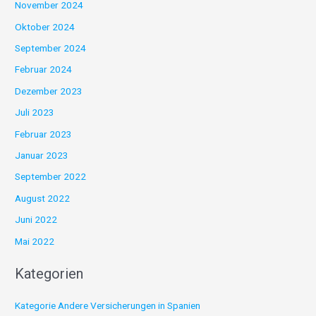
November 2024
Oktober 2024
September 2024
Februar 2024
Dezember 2023
Juli 2023
Februar 2023
Januar 2023
September 2022
August 2022
Juni 2022
Mai 2022
Kategorien
Kategorie Andere Versicherungen in Spanien