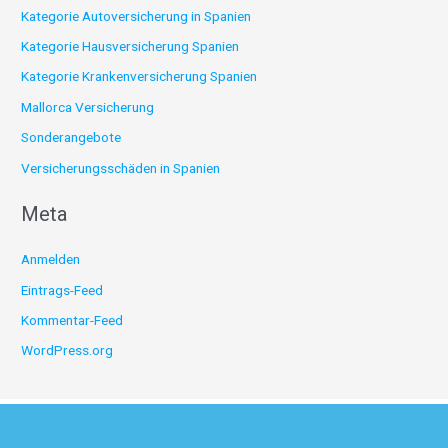
Kategorie Autoversicherung in Spanien
Kategorie Hausversicherung Spanien
Kategorie Krankenversicherung Spanien
Mallorca Versicherung
Sonderangebote
Versicherungsschäden in Spanien
Meta
Anmelden
Eintrags-Feed
Kommentar-Feed
WordPress.org