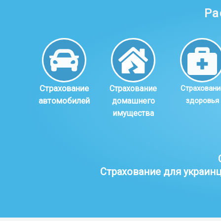
Ра
Страхование
Страхование
Страховани
автомобилей
домашнего
здоровья
имущества
Страхование для украинц