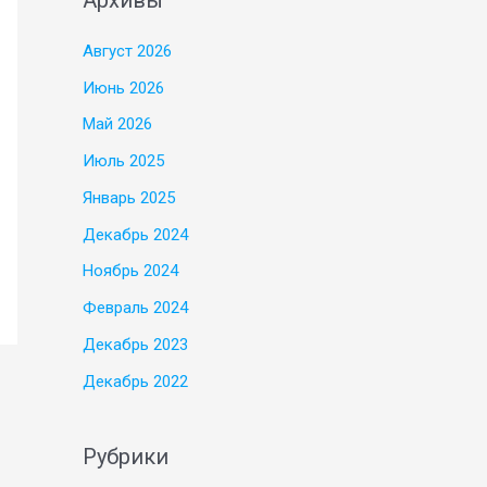
Август 2026
Июнь 2026
Май 2026
Июль 2025
Январь 2025
Декабрь 2024
Ноябрь 2024
Февраль 2024
Декабрь 2023
Декабрь 2022
Рубрики