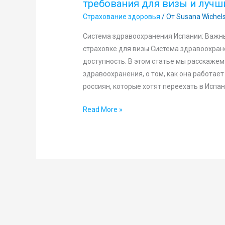
требования для визы и лучш
Страхование здоровья
/ От
Susana Wichel
Система здравоохранения Испании: Важн
страховке для визы Система здравоохране
доступность. В этом статье мы расскажем
здравоохранения, о том, как она работает
россиян, которые хотят переехать в Испан
Read More »