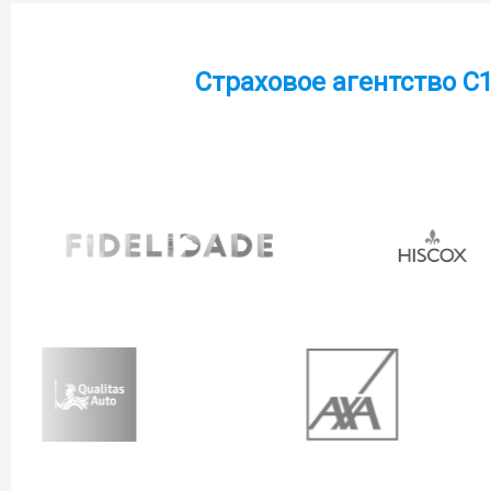
Страховое агентство C