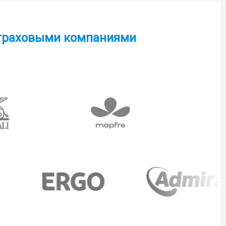
 страховыми компаниями