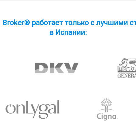
1 Broker® работает только с лучшими
в Испании: