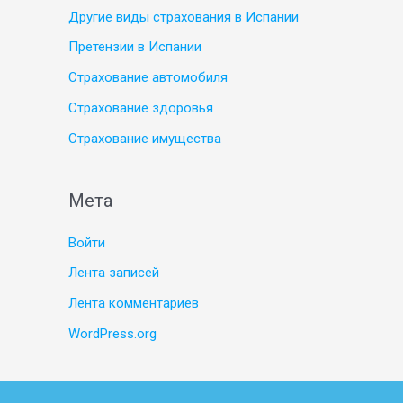
Другие виды страхования в Испании
Претензии в Испании
Страхование автомобиля
Страхование здоровья
Страхование имущества
Мета
Войти
Лента записей
Лента комментариев
WordPress.org