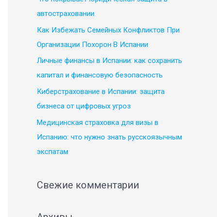
:
автостраховании
Как Избежать Семейных Конфликтов При
Организации Похорон В Испании
Личные финансы в Испании: как сохранить
капитал и финансовую безопасность
Киберстрахование в Испании: защита
бизнеса от цифровых угроз
Медицинская страховка для визы в
Испанию: что нужно знать русскоязычным
экспатам
Свежие комментарии
Архивы