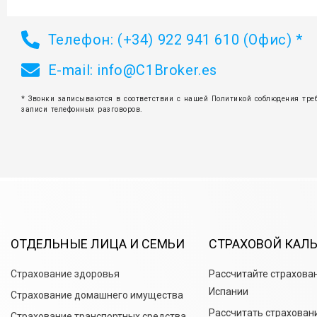
Телефон: (+34) 922 941 610 (Офис) *
E-mail:
info@C1Broker.es
* Звонки записываются в соответствии с нашей Политикой соблюдения тре
записи телефонных разговоров.
ОТДЕЛЬНЫЕ ЛИЦА И СЕМЬИ
СТРАХОВОЙ КАЛ
Страхование здоровья
Рассчитайте страхова
Испании
Страхование домашнего имущества
Рассчитать страхован
Страхование транспортных средства