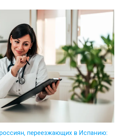
 россиян, переезжающих в Испанию: