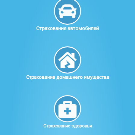
Страхование автомобилей
Страхование домашнего имущества
Страхование здоровья