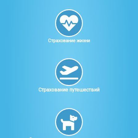
Страхование жизни
Страхование путешествий