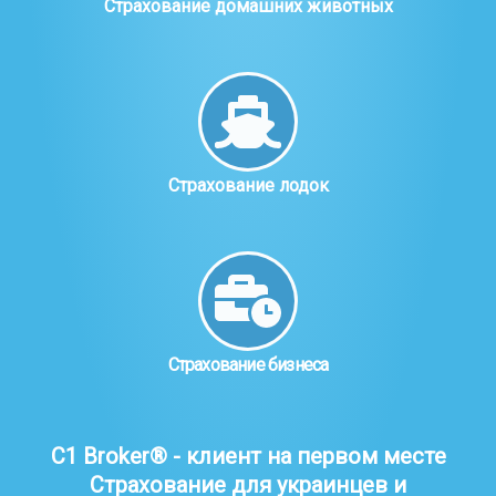
Страхование домашних животных
Страхование лодок
Страхование бизнеса
C1 Broker® - клиент на первом месте
Страхование для украинцев и