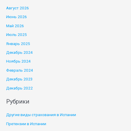
Август 2026
Июнь 2026
Май 2026
Июль 2025
Январь 2025
Декабрь 2024
Ноябрь 2024
Февраль 2024
Декабрь 2023
Декабрь 2022
Рубрики
Другие виды страхования в Испании
Претензии в Испании