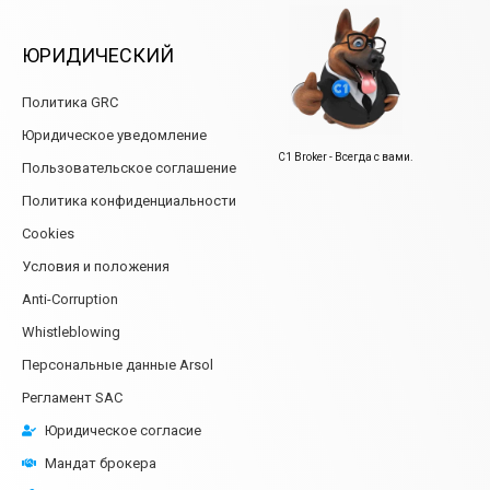
ЮРИДИЧЕСКИЙ
Политика GRC
Юридическое уведомление
C1 Broker - Всегда с вами.
Пользовательское соглашение
Политика конфиденциальности
Cookies
Условия и положения
Anti-Corruption
Whistleblowing
Персональные данные Arsol
Регламент SAC
Юридическое согласие
Мандат брокера